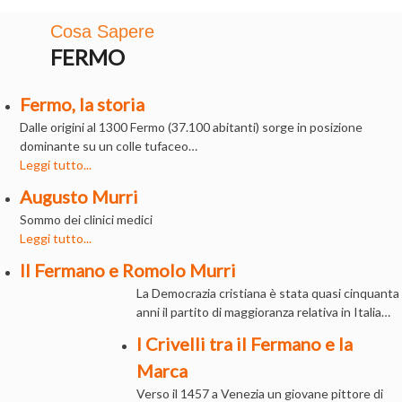
Cosa Sapere
FERMO
Fermo, la storia
Dalle origini al 1300 Fermo (37.100 abitanti) sorge in posizione
dominante su un colle tufaceo…
Leggi tutto...
Augusto Murri
Sommo dei clinici medici
Leggi tutto...
Il Fermano e Romolo Murri
La Democrazia cristiana è stata quasi cinquanta
anni il partito di maggioranza relativa in Italia…
I Crivelli tra il Fermano e la
Marca
Verso il 1457 a Venezia un giovane pittore di