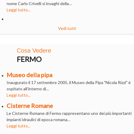
nome Carlo Crivelli si invaghì della…
Leggi tutto...
Vedi tutti
Cosa Vedere
FERMO
Museo della pipa
Inaugurato il 17 settembre 2005, il Museo della Pipa "Nicola Rizzi" è
ospitato all'interno di…
Leggi tutto...
Cisterne Romane
Le Cisterne Romane di Fermo rappresentano uno dei più importanti
impianti idraulici di epoca romana…
Leggi tutto...