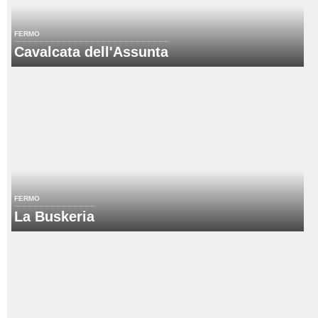
FERMO
Cavalcata dell'Assunta
FERMO
La Buskeria