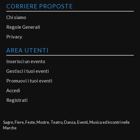
CORRIERE PROPOSTE
Chi siamo
Regole Generali
Privacy
AREA UTENTI
Inserisci un evento
Gestisci i tuoi eventi
Promuovi i tuoi eventi
Accedi
Registrati
Sagre, Fiere, Feste, Mostre, Teatro, Danza, Eventi, Musica ed Incontri nelle
Marche