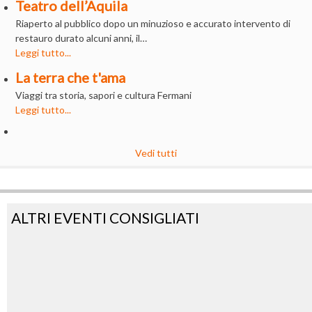
Teatro dell’Aquila
Riaperto al pubblico dopo un minuzioso e accurato intervento di
restauro durato alcuni anni, il…
Leggi tutto...
La terra che t'ama
Viaggi tra storia, sapori e cultura Fermani
Leggi tutto...
Vedi tutti
ALTRI EVENTI CONSIGLIATI