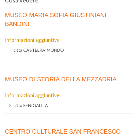
Cosa vedere
MUSEO MARIA SOFIA GIUSTINIANI
BANDINI
Informazioni aggiuntive
citta
CASTELRAIMONDO
MUSEO DI STORIA DELLA MEZZADRIA
Informazioni aggiuntive
citta
SENIGALLIA
CENTRO CULTURALE SAN FRANCESCO