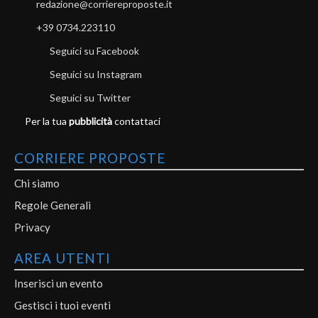
redazione@corriereproposte.it
+39 0734.223110
Seguici su Facebook
Seguici su Instagram
Seguici su Twitter
Per la tua
pubblicità
contattaci
CORRIERE PROPOSTE
Chi siamo
Regole Generali
Privacy
AREA UTENTI
Inserisci un evento
Gestisci i tuoi eventi