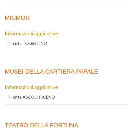
MIUMOR
Informazioni aggiuntive
citta
TOLENTINO
MUSEI DELLA CARTIERA PAPALE
Informazioni aggiuntive
citta
ASCOLI PICENO
TEATRO DELLA FORTUNA