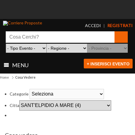
ACCEDI
REGISTRATI
|
+ INSERISCI EVENTO
MENU
Home
Cosa Vedere
Categorie
Citta