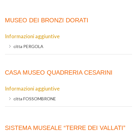
MUSEO DEI BRONZI DORATI
Informazioni aggiuntive
citta
PERGOLA
CASA MUSEO QUADRERIA CESARINI
Informazioni aggiuntive
citta
FOSSOMBRONE
SISTEMA MUSEALE “TERRE DEI VALLATI”