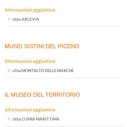
Informazioni aggiuntive
citta
ARCEVIA
MUSEI SISTINI DEL PICENO
Informazioni aggiuntive
citta
MONTALTO DELLE MARCHE
IL MUSEO DEL TERRITORIO
Informazioni aggiuntive
citta
CUPRA MARITTIMA