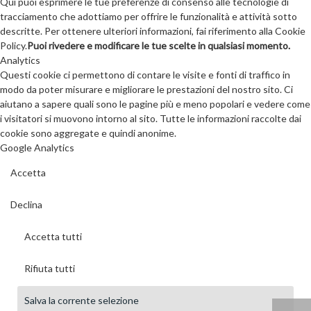
Qui puoi esprimere le tue preferenze di consenso alle tecnologie di
tracciamento che adottiamo per offrire le funzionalità e attività sotto
descritte. Per ottenere ulteriori informazioni, fai riferimento alla Cookie
Policy.
Puoi rivedere e modificare le tue scelte in qualsiasi momento.
Analytics
Questi cookie ci permettono di contare le visite e fonti di traffico in
modo da poter misurare e migliorare le prestazioni del nostro sito. Ci
aiutano a sapere quali sono le pagine più e meno popolari e vedere come
i visitatori si muovono intorno al sito. Tutte le informazioni raccolte dai
cookie sono aggregate e quindi anonime.
Google Analytics
Accetta
Declina
Accetta tutti
Rifiuta tutti
Salva la corrente selezione