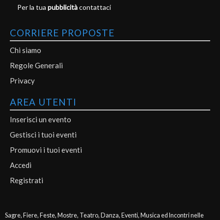
Per la tua
pubblicità
contattaci
CORRIERE PROPOSTE
Chi siamo
Regole Generali
Privacy
AREA UTENTI
Inserisci un evento
Gestisci i tuoi eventi
Promuovi i tuoi eventi
Accedi
Registrati
Sagre, Fiere, Feste, Mostre, Teatro, Danza, Eventi, Musica ed Incontri nelle