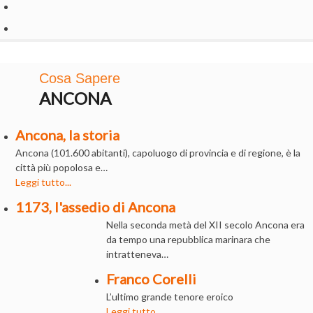
Cosa Sapere
ANCONA
Ancona, la storia
Ancona (101.600 abitanti), capoluogo di provincia e di regione, è la
città più popolosa e…
Leggi tutto...
1173, l'assedio di Ancona
Nella seconda metà del XII secolo Ancona era
da tempo una repubblica marinara che
intratteneva…
Franco Corelli
L’ultimo grande tenore eroico
Leggi tutto...