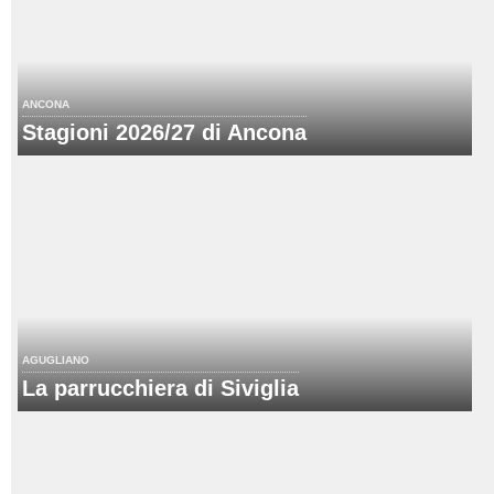
ANCONA
Stagioni 2026/27 di Ancona
AGUGLIANO
La parrucchiera di Siviglia