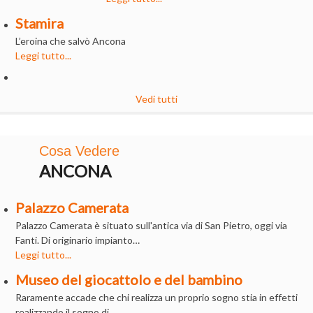
Stamira
L’eroina che salvò Ancona
Leggi tutto...
Vedi tutti
Cosa Vedere
ANCONA
Palazzo Camerata
Palazzo Camerata è situato sull'antica via di San Pietro, oggi via
Fanti. Di originario impianto…
Leggi tutto...
Museo del giocattolo e del bambino
Raramente accade che chi realizza un proprio sogno stia in effetti
realizzando il sogno di…