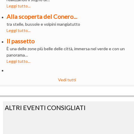
Leggi tutto...
Alla scoperta del Conero...
tra stelle, bussole e volpini mangiatutto
Leggi tutto...
Il passetto
È una delle zone più belle delle città, immersa nel verde e con un
panorama…
Leggi tutto...
Vedi tutti
ALTRI EVENTI CONSIGLIATI