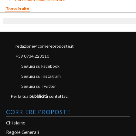
Torna in alto
redazione@corriereproposte.it
+39 0734.223110
Seguici su Facebook
Seguici su Instagram
Seguici su Twitter
Per la tua
pubblicità
contattaci
CORRIERE PROPOSTE
Chi siamo
Regole Generali