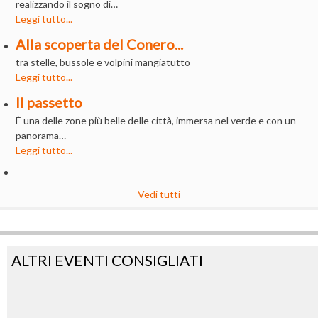
realizzando il sogno di…
Leggi tutto...
Alla scoperta del Conero...
tra stelle, bussole e volpini mangiatutto
Leggi tutto...
Il passetto
È una delle zone più belle delle città, immersa nel verde e con un
panorama…
Leggi tutto...
Vedi tutti
ALTRI EVENTI CONSIGLIATI