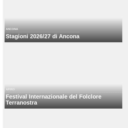
ANCONA
Stagioni 2026/27 di Ancona
APIRO
Festival Internazionale del Folclore
Terranostra