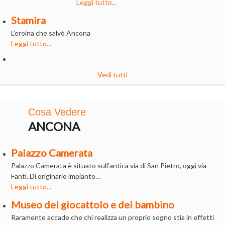
Leggi tutto...
Stamira
L’eroina che salvò Ancona
Leggi tutto...
Vedi tutti
Cosa Vedere
ANCONA
Palazzo Camerata
Palazzo Camerata è situato sull'antica via di San Pietro, oggi via
Fanti. Di originario impianto…
Leggi tutto...
Museo del giocattolo e del bambino
Raramente accade che chi realizza un proprio sogno stia in effetti