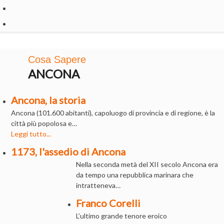
Cosa Sapere
ANCONA
Ancona, la storia
Ancona (101.600 abitanti), capoluogo di provincia e di regione, è la
città più popolosa e…
Leggi tutto...
1173, l'assedio di Ancona
Nella seconda metà del XII secolo Ancona era
da tempo una repubblica marinara che
intratteneva…
Franco Corelli
L’ultimo grande tenore eroico