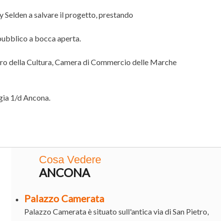
y Selden a salvare il progetto, prestando
 pubblico a bocca aperta.
ero della Cultura, Camera di Commercio delle Marche
ia 1/d Ancona.
Cosa Vedere
ANCONA
Palazzo Camerata
Palazzo Camerata è situato sull'antica via di San Pietro,