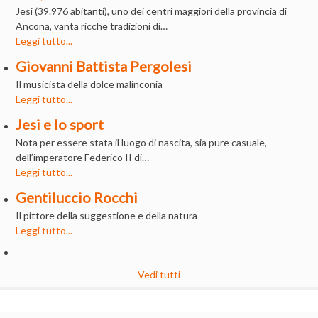
Jesi (39.976 abitanti), uno dei centri maggiori della provincia di
Ancona, vanta ricche tradizioni di…
Leggi tutto...
Giovanni Battista Pergolesi
Il musicista della dolce malinconia
Leggi tutto...
Jesi e lo sport
Nota per essere stata il luogo di nascita, sia pure casuale,
dell’imperatore Federico II di…
Leggi tutto...
Gentiluccio Rocchi
Il pittore della suggestione e della natura
Leggi tutto...
Vedi tutti