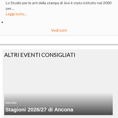
Lo Studio per le arti della stampa di Jesi è stato istituito nel 2000
per…
Leggi tutto...
Vedi tutti
ALTRI EVENTI CONSIGLIATI
ANCONA
Stagioni 2026/27 di Ancona