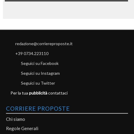
redazione@corriereproposte.it
+39 0734.223110
Seguici su Facebook
Seguici su Instagram
Seguici su Twitter
Per la tua
pubblicità
contattaci
CORRIERE PROPOSTE
Chi siamo
Regole Generali