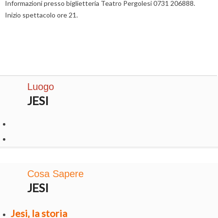
Informazioni presso biglietteria Teatro Pergolesi 0731 206888.
Inizio spettacolo ore 21.
Luogo
JESI
Cosa Sapere
JESI
Jesi, la storia