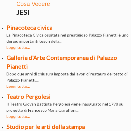
Cosa Vedere
JESI
Pinacoteca civica
La Pinacoteca Civica ospitata nel prestigioso Palazzo Pianetti è uno
dei più importanti tesori della…
Leggi tutto...
Galleria d’Arte Contemporanea di Palazzo
Pianetti
Dopo due anni di chiusura imposta dai lavori di restauro del tetto di
Palazzo Pianetti,…
Leggi tutto...
Teatro Pergolesi
Il Teatro Giovan Battista Pergolesi viene inaugurato nel 1798 su
progetto di Francesco Maria Ciaraffoni…
Leggi tutto...
Studio per le arti della stampa