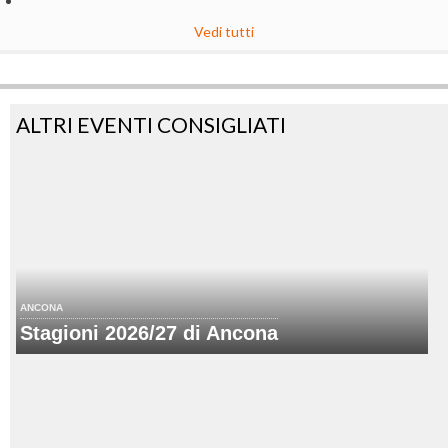
Vedi tutti
ALTRI EVENTI CONSIGLIATI
ANCONA
Stagioni 2026/27 di Ancona