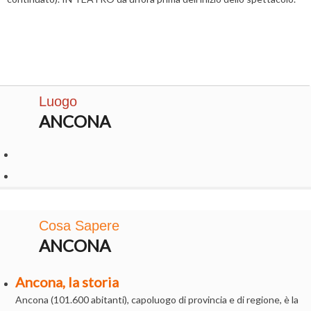
Luogo
ANCONA
Cosa Sapere
ANCONA
Ancona, la storia
Ancona (101.600 abitanti), capoluogo di provincia e di regione, è la