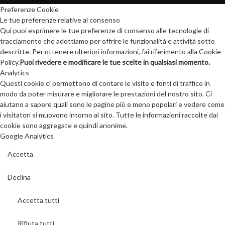
Preferenze Cookie
Le tue preferenze relative al consenso
Qui puoi esprimere le tue preferenze di consenso alle tecnologie di
tracciamento che adottiamo per offrire le funzionalità e attività sotto
descritte. Per ottenere ulteriori informazioni, fai riferimento alla Cookie
Policy.
Puoi rivedere e modificare le tue scelte in qualsiasi momento.
Analytics
Questi cookie ci permettono di contare le visite e fonti di traffico in
modo da poter misurare e migliorare le prestazioni del nostro sito. Ci
aiutano a sapere quali sono le pagine più e meno popolari e vedere come
i visitatori si muovono intorno al sito. Tutte le informazioni raccolte dai
cookie sono aggregate e quindi anonime.
Google Analytics
Accetta
Declina
Accetta tutti
Rifiuta tutti