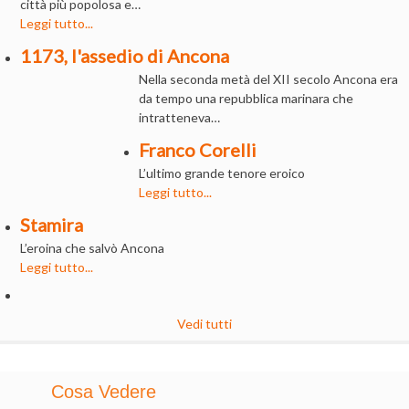
città più popolosa e…
Leggi tutto...
1173, l'assedio di Ancona
Nella seconda metà del XII secolo Ancona era
da tempo una repubblica marinara che
intratteneva…
Franco Corelli
L’ultimo grande tenore eroico
Leggi tutto...
Stamira
L’eroina che salvò Ancona
Leggi tutto...
Vedi tutti
Cosa Vedere