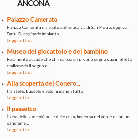
ANCONA
Palazzo Camerata
Palazzo Camerata è situato sull'antica via di San Pietro, oggi via
Fanti. Di originario impianto…
Leggi tutto...
Museo del giocattolo e del bambino
Raramente accade che chi realizza un proprio sogno stia in effetti
realizzando il sogno di…
Leggi tutto...
Alla scoperta del Conero...
tra stelle, bussole e volpini mangiatutto
Leggi tutto...
Il passetto
È una delle zone più belle delle città, immersa nel verde e con un
panorama…
Leggi tutto...