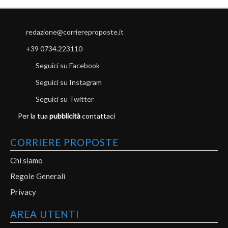
redazione@corriereproposte.it
+39 0734.223110
Seguici su Facebook
Seguici su Instagram
Seguici su Twitter
Per la tua
pubblicità
contattaci
CORRIERE PROPOSTE
Chi siamo
Regole Generali
Privacy
AREA UTENTI