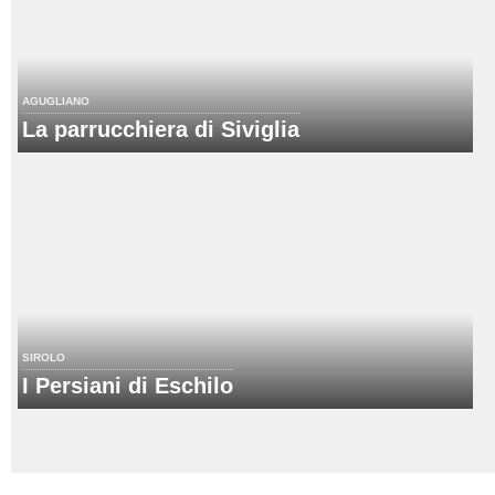
AGUGLIANO
La parrucchiera di Siviglia
SIROLO
I Persiani di Eschilo