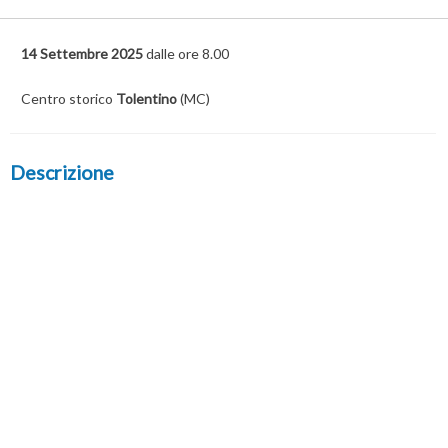
14 Settembre 2025
dalle ore 8.00
Centro storico
Tolentino
(MC)
Descrizione