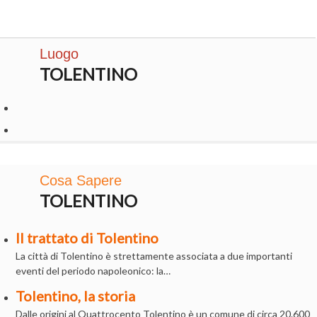
Luogo
TOLENTINO
Cosa Sapere
TOLENTINO
Il trattato di Tolentino
La città di Tolentino è strettamente associata a due importanti
eventi del periodo napoleonico: la…
Tolentino, la storia
Dalle origini al Quattrocento Tolentino è un comune di circa 20.600