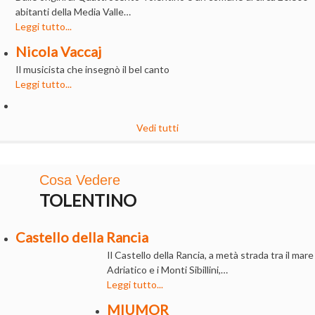
abitanti della Media Valle…
Leggi tutto...
Nicola Vaccaj
Il musicista che insegnò il bel canto
Leggi tutto...
Vedi tutti
Cosa Vedere
TOLENTINO
Castello della Rancia
Il Castello della Rancia, a metà strada tra il mare
Adriatico e i Monti Sibillini,…
Leggi tutto...
MIUMOR