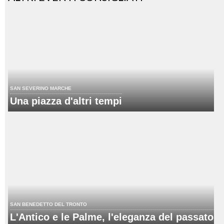
SAN SEVERINO MARCHE
Una piazza d'altri tempi
SAN BENEDETTO DEL TRONTO
L'Antico e le Palme, l'eleganza del passato