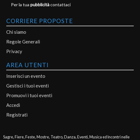
Per la tua
pubblicità
contattaci
CORRIERE PROPOSTE
Chi siamo
Regole Generali
Privacy
AREA UTENTI
Inserisci un evento
Gestisci i tuoi eventi
Promuovi i tuoi eventi
Accedi
Registrati
Sagre, Fiere, Feste, Mostre, Teatro, Danza, Eventi, Musica ed Incontri nelle