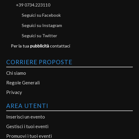
+39 0734.223110
Seguici su Facebook
Seguici su Instagram
Seguici su Twitter
Per la tua
pubblicità
contattaci
CORRIERE PROPOSTE
Chi siamo
Regole Generali
Privacy
AREA UTENTI
Inserisci un evento
Gestisci i tuoi eventi
Promuovi i tuoi eventi