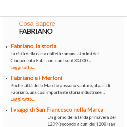
Cosa Sapere
FABRIANO
Fabriano, la storia
La città della carta dall’età romana ai primi del
Cinquecento Fabriano, con i suoi 30.000…
Leggi tutto...
Fabriano e i Merloni
Poche città delle Marche possono vantare, al pari di
Fabriano, una così importante storia industriale…
Leggi tutto...
I viaggi di San Francesco nella Marca
Un giorno della tarda primavera del
1209 (secondo alcuni del 1208) san