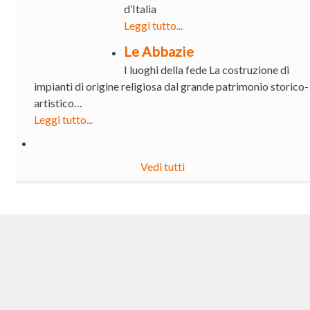
d’Italia
Leggi tutto...
Le Abbazie
I luoghi della fede La costruzione di
impianti di origine religiosa dal grande patrimonio storico-
artistico…
Leggi tutto...
Vedi tutti