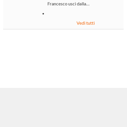
Francesco uscì dalla…
Vedi tutti