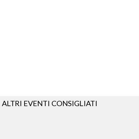
ALTRI EVENTI CONSIGLIATI