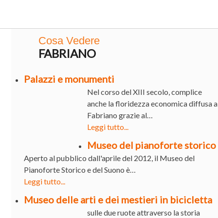
Cosa Vedere
FABRIANO
Palazzi e monumenti
Nel corso del XIII secolo, complice
anche la floridezza economica diffusa a
Fabriano grazie al…
Leggi tutto...
Museo del pianoforte storico
Aperto al pubblico dall'aprile del 2012, il Museo del
Pianoforte Storico e del Suono è…
Leggi tutto...
Museo delle arti e dei mestieri in bicicletta
sulle due ruote attraverso la storia