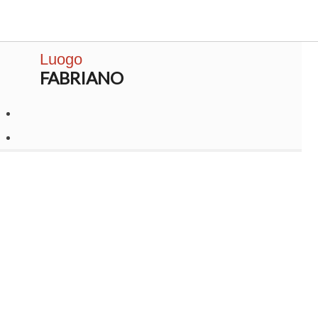
Luogo
FABRIANO