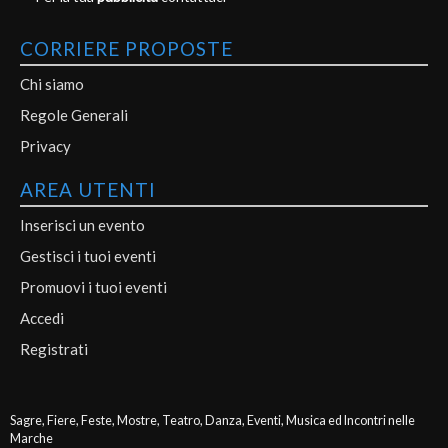
CORRIERE PROPOSTE
Chi siamo
Regole Generali
Privacy
AREA UTENTI
Inserisci un evento
Gestisci i tuoi eventi
Promuovi i tuoi eventi
Accedi
Registrati
Sagre, Fiere, Feste, Mostre, Teatro, Danza, Eventi, Musica ed Incontri nelle
Marche