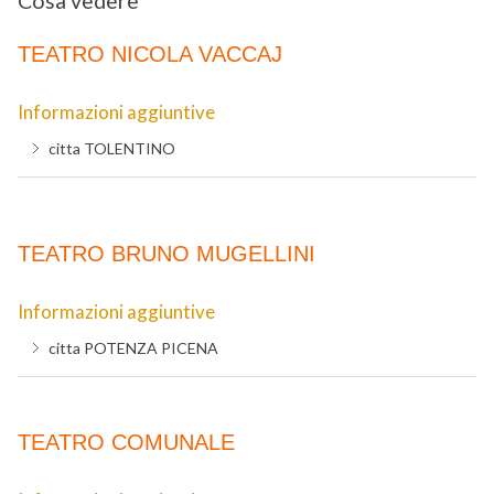
Cosa vedere
TEATRO NICOLA VACCAJ
Informazioni aggiuntive
citta
TOLENTINO
TEATRO BRUNO MUGELLINI
Informazioni aggiuntive
citta
POTENZA PICENA
TEATRO COMUNALE