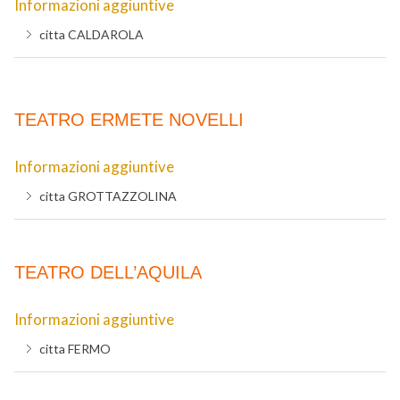
Informazioni aggiuntive
citta
CALDAROLA
TEATRO ERMETE NOVELLI
Informazioni aggiuntive
citta
GROTTAZZOLINA
TEATRO DELL’AQUILA
Informazioni aggiuntive
citta
FERMO