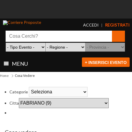
ACCEDI
REGISTRATI
|
+ INSERISCI EVENTO
MENU
Home
Cosa Vedere
Categorie
Citta