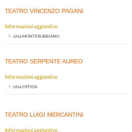
TEATRO VINCENZO PAGANI
Informazioni aggiuntive
citta
MONTERUBBIANO
TEATRO SERPENTE AUREO
Informazioni aggiuntive
citta
OFFIDA
TEATRO LUIGI MERCANTINI
Informazioni aggiuntive