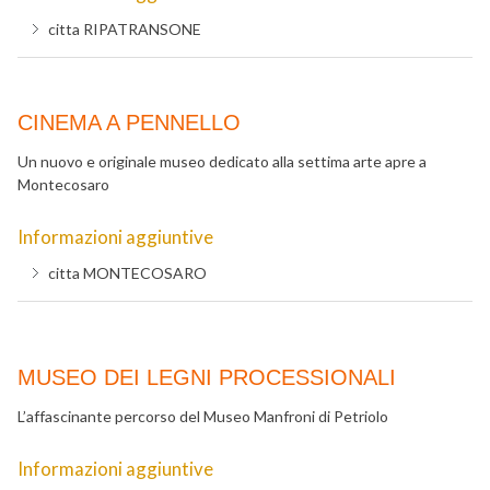
citta
RIPATRANSONE
CINEMA A PENNELLO
Un nuovo e originale museo dedicato alla settima arte apre a
Montecosaro
Informazioni aggiuntive
citta
MONTECOSARO
MUSEO DEI LEGNI PROCESSIONALI
L’affascinante percorso del Museo Manfroni di Petriolo
Informazioni aggiuntive