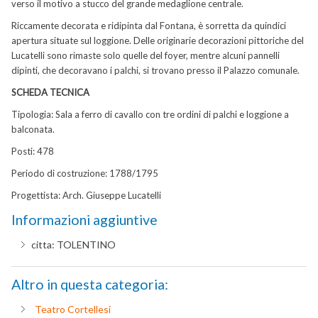
verso il motivo a stucco del grande medaglione centrale.
Riccamente decorata e ridipinta dal Fontana, è sorretta da quindici
apertura situate sul loggione. Delle originarie decorazioni pittoriche del
Lucatelli sono rimaste solo quelle del foyer, mentre alcuni pannelli
dipinti, che decoravano i palchi, si trovano presso il Palazzo comunale.
SCHEDA TECNICA
Tipologia: Sala a ferro di cavallo con tre ordini di palchi e loggione a
balconata.
Posti: 478
Periodo di costruzione: 1788/1795
Progettista: Arch. Giuseppe Lucatelli
Informazioni aggiuntive
citta:
TOLENTINO
Altro in questa categoria:
Teatro Cortellesi