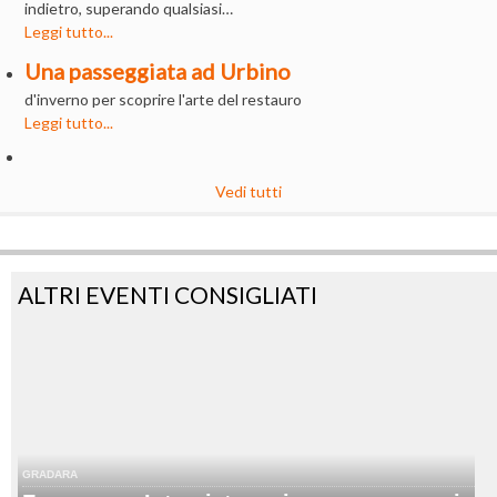
indietro, superando qualsiasi…
Leggi tutto...
Una passeggiata ad Urbino
d'inverno per scoprire l'arte del restauro
Leggi tutto...
Vedi tutti
ALTRI EVENTI CONSIGLIATI
GRADARA