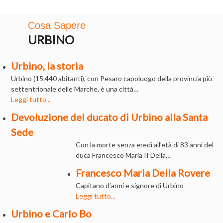
Cosa Sapere
URBINO
Urbino, la storia
Urbino (15.440 abitanti), con Pesaro capoluogo della provincia più
settentrionale delle Marche, è una città…
Leggi tutto...
Devoluzione del ducato di Urbino alla Santa
Sede
Con la morte senza eredi all’età di 83 anni del
duca Francesco Maria II Della…
Francesco Maria Della Rovere
Capitano d’armi e signore di Urbino
Leggi tutto...
Urbino e Carlo Bo