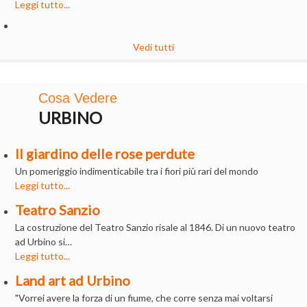
Leggi tutto...
Vedi tutti
Cosa Vedere
URBINO
Il giardino delle rose perdute
Un pomeriggio indimenticabile tra i fiori più rari del mondo
Leggi tutto...
Teatro Sanzio
La costruzione del Teatro Sanzio risale al 1846. Di un nuovo teatro
ad Urbino si…
Leggi tutto...
Land art ad Urbino
"Vorrei avere la forza di un fiume, che corre senza mai voltarsi