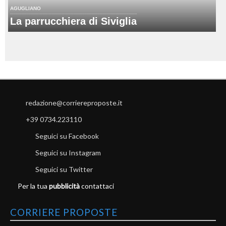
AGUGLIANO
La parrucchiera di Siviglia
redazione@corriereproposte.it
+39 0734.223110
Seguici su Facebook
Seguici su Instagram
Seguici su Twitter
Per la tua
pubblicità
contattaci
CORRIERE PROPOSTE