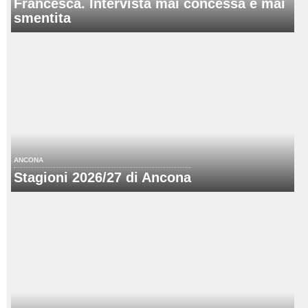
Francesca. Intervista mai concessa e mai
smentita
ANCONA
Stagioni 2026/27 di Ancona