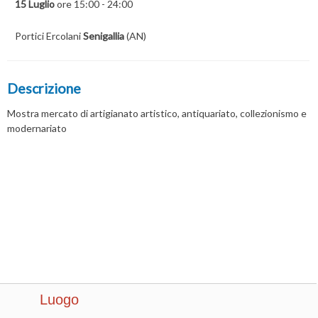
15 Luglio
ore 15:00 - 24:00
Portici Ercolani
Senigallia
(AN)
Descrizione
Mostra mercato di artigianato artistico, antiquariato, collezionismo e
modernariato
Luogo