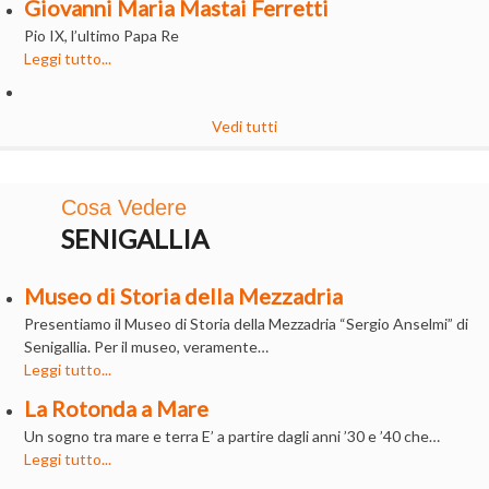
Giovanni Maria Mastai Ferretti
Pio IX, l’ultimo Papa Re
Leggi tutto...
Vedi tutti
Cosa Vedere
SENIGALLIA
Museo di Storia della Mezzadria
Presentiamo il Museo di Storia della Mezzadria “Sergio Anselmi” di
Senigallia. Per il museo, veramente…
Leggi tutto...
La Rotonda a Mare
Un sogno tra mare e terra E’ a partire dagli anni ’30 e ’40 che…
Leggi tutto...