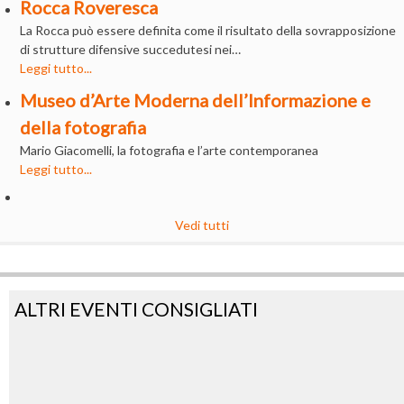
Rocca Roveresca
La Rocca può essere definita come il risultato della sovrapposizione
di strutture difensive succedutesi nei…
Leggi tutto...
Museo d’Arte Moderna dell’Informazione e
della fotografia
Mario Giacomelli, la fotografia e l’arte contemporanea
Leggi tutto...
Vedi tutti
ALTRI EVENTI CONSIGLIATI