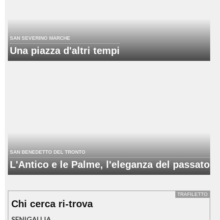
SAN SEVERINO MARCHE
Una piazza d'altri tempi
SAN BENEDETTO DEL TRONTO
L'Antico e le Palme, l'eleganza del passato
TRAFILETTO
Chi cerca ri-trova
SENIGALLIA