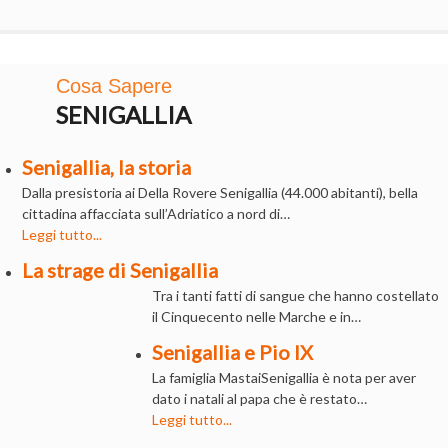
Cosa Sapere
SENIGALLIA
Senigallia, la storia
Dalla presistoria ai Della Rovere Senigallia (44.000 abitanti), bella
cittadina affacciata sull’Adriatico a nord di…
Leggi tutto...
La strage di Senigallia
Tra i tanti fatti di sangue che hanno costellato
il Cinquecento nelle Marche e in…
Senigallia e Pio IX
La famiglia MastaiSenigallia è nota per aver
dato i natali al papa che è restato…
Leggi tutto...