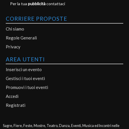
Per la tua
pubblicità
contattaci
CORRIERE PROPOSTE
Chi siamo
Regole Generali
Privacy
AREA UTENTI
Inserisci un evento
Gestisci i tuoi eventi
Promuovi i tuoi eventi
Accedi
Registrati
Sagre, Fiere, Feste, Mostre, Teatro, Danza, Eventi, Musica ed Incontri nelle