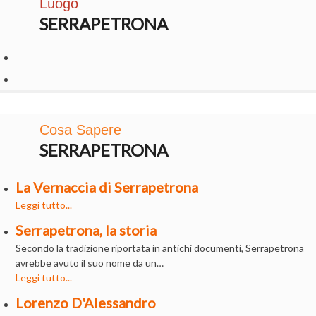
Luogo
SERRAPETRONA
Cosa Sapere
SERRAPETRONA
La Vernaccia di Serrapetrona
Leggi tutto...
Serrapetrona, la storia
Secondo la tradizione riportata in antichi documenti, Serrapetrona
avrebbe avuto il suo nome da un…
Leggi tutto...
Lorenzo D'Alessandro