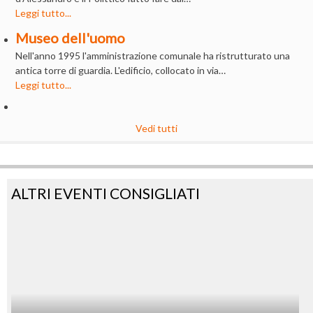
Leggi tutto...
Museo dell'uomo
Nell'anno 1995 l'amministrazione comunale ha ristrutturato una
antica torre di guardia. L'edificio, collocato in via…
Leggi tutto...
Vedi tutti
ALTRI EVENTI CONSIGLIATI