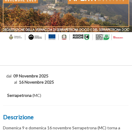
dal
09 Novembre 2025
al
16 Novembre 2025
Serrapetrona
(MC)
Descrizione
Domenica 9 e domenica 16 novembre Serrapetrona (MC) torna a