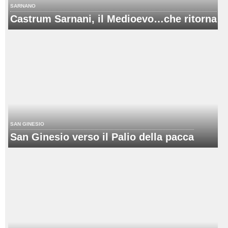
SARNANO
Castrum Sarnani, il Medioevo…che ritorna
SAN GINESIO
San Ginesio verso il Palio della pacca