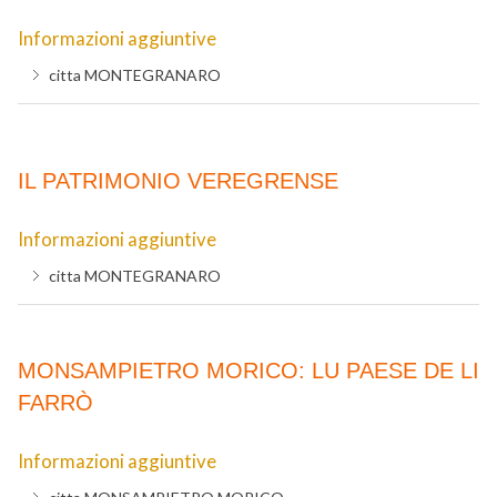
Informazioni aggiuntive
citta
MONTEGRANARO
IL PATRIMONIO VEREGRENSE
Informazioni aggiuntive
citta
MONTEGRANARO
MONSAMPIETRO MORICO: LU PAESE DE LI
FARRÒ
Informazioni aggiuntive