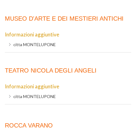
MUSEO D'ARTE E DEI MESTIERI ANTICHI
Informazioni aggiuntive
citta
MONTELUPONE
TEATRO NICOLA DEGLI ANGELI
Informazioni aggiuntive
citta
MONTELUPONE
ROCCA VARANO