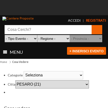
ACCEDI
REGISTRATI
|
+ INSERISCI EVENTO
MENU
Home
Cosa Vedere
Categorie
Citta