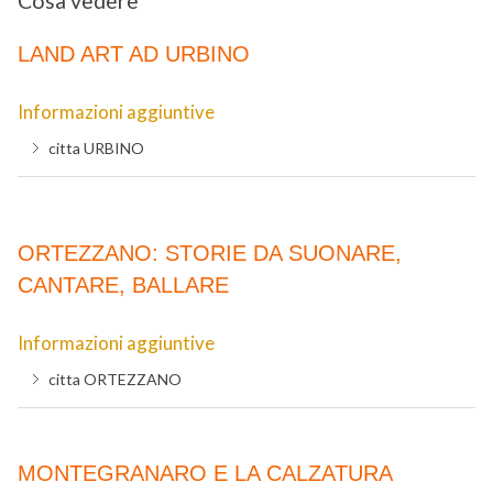
Cosa vedere
LAND ART AD URBINO
Informazioni aggiuntive
citta
URBINO
ORTEZZANO: STORIE DA SUONARE,
CANTARE, BALLARE
Informazioni aggiuntive
citta
ORTEZZANO
MONTEGRANARO E LA CALZATURA