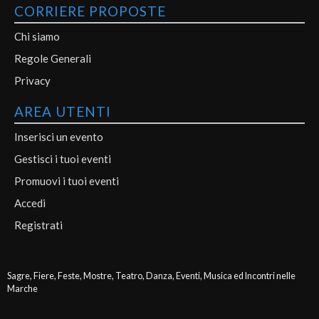
CORRIERE PROPOSTE
Chi siamo
Regole Generali
Privacy
AREA UTENTI
Inserisci un evento
Gestisci i tuoi eventi
Promuovi i tuoi eventi
Accedi
Registrati
Sagre, Fiere, Feste, Mostre, Teatro, Danza, Eventi, Musica ed Incontri nelle
Marche