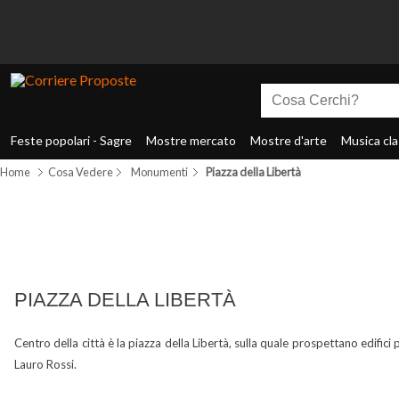
Feste popolari - Sagre
Mostre mercato
Mostre d'arte
Musica cla
Home
Cosa Vedere
Monumenti
Piazza della Libertà
PIAZZA DELLA LIBERTÀ
Centro della città è la piazza della Libertà, sulla quale prospettano edifici
Lauro Rossi.