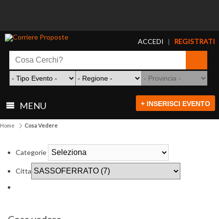
ACCEDI
REGISTRATI
|
+ INSERISCI EVENTO
MENU
Home
Cosa Vedere
Categorie
Citta