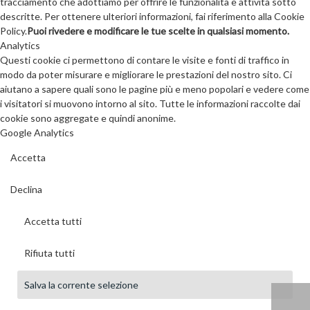
tracciamento che adottiamo per offrire le funzionalità e attività sotto
descritte. Per ottenere ulteriori informazioni, fai riferimento alla Cookie
Policy.
Puoi rivedere e modificare le tue scelte in qualsiasi momento.
Analytics
Questi cookie ci permettono di contare le visite e fonti di traffico in
modo da poter misurare e migliorare le prestazioni del nostro sito. Ci
aiutano a sapere quali sono le pagine più e meno popolari e vedere come
i visitatori si muovono intorno al sito. Tutte le informazioni raccolte dai
cookie sono aggregate e quindi anonime.
Google Analytics
Accetta
Declina
Accetta tutti
Rifiuta tutti
Salva la corrente selezione