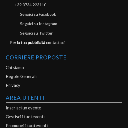
+39 0734.223110
Seguici su Facebook
Seguici su Instagram
Seguici su Twitter
Per la tua
pubblicità
contattaci
CORRIERE PROPOSTE
Chi siamo
Regole Generali
Privacy
AREA UTENTI
Inserisci un evento
Gestisci i tuoi eventi
Promuovi i tuoi eventi