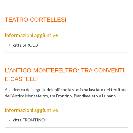
TEATRO CORTELLESI
Informazioni aggiuntive
citta
SIROLO
L'ANTICO MONTEFELTRO: TRA CONVENTI
E CASTELLI
Alla ricerca dei segni indelebili che la storia ha lasciato nel territorio
dell'Antico Montefeltro, tra Frontino, Piandimeleto e Lunano.
Informazioni aggiuntive
citta
FRONTINO