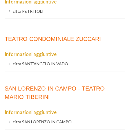
Informazioni aggiuntive
citta
PETRITOLI
TEATRO CONDOMINIALE ZUCCARI
Informazioni aggiuntive
citta
SANT'ANGELO IN VADO
SAN LORENZO IN CAMPO - TEATRO
MARIO TIBERINI
Informazioni aggiuntive
citta
SAN LORENZO IN CAMPO