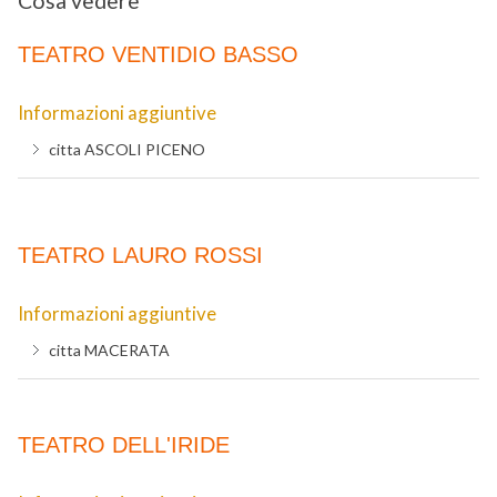
Cosa vedere
TEATRO VENTIDIO BASSO
Informazioni aggiuntive
citta
ASCOLI PICENO
TEATRO LAURO ROSSI
Informazioni aggiuntive
citta
MACERATA
TEATRO DELL'IRIDE