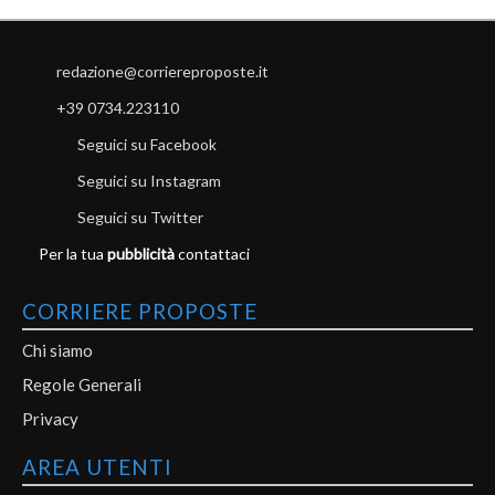
redazione@corriereproposte.it
+39 0734.223110
Seguici su Facebook
Seguici su Instagram
Seguici su Twitter
Per la tua
pubblicità
contattaci
CORRIERE PROPOSTE
Chi siamo
Regole Generali
Privacy
AREA UTENTI