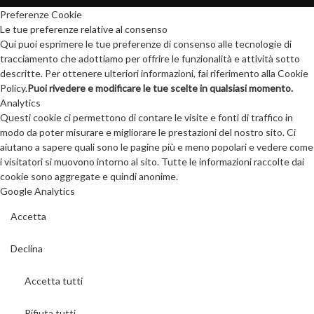
Preferenze Cookie
Le tue preferenze relative al consenso
Qui puoi esprimere le tue preferenze di consenso alle tecnologie di
tracciamento che adottiamo per offrire le funzionalità e attività sotto
descritte. Per ottenere ulteriori informazioni, fai riferimento alla Cookie
Policy.
Puoi rivedere e modificare le tue scelte in qualsiasi momento.
Analytics
Questi cookie ci permettono di contare le visite e fonti di traffico in
modo da poter misurare e migliorare le prestazioni del nostro sito. Ci
aiutano a sapere quali sono le pagine più e meno popolari e vedere come
i visitatori si muovono intorno al sito. Tutte le informazioni raccolte dai
cookie sono aggregate e quindi anonime.
Google Analytics
Accetta
Declina
Accetta tutti
Rifiuta tutti