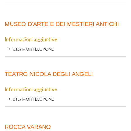
MUSEO D'ARTE E DEI MESTIERI ANTICHI
Informazioni aggiuntive
citta
MONTELUPONE
TEATRO NICOLA DEGLI ANGELI
Informazioni aggiuntive
citta
MONTELUPONE
ROCCA VARANO