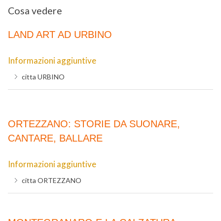
Cosa vedere
LAND ART AD URBINO
Informazioni aggiuntive
citta
URBINO
ORTEZZANO: STORIE DA SUONARE,
CANTARE, BALLARE
Informazioni aggiuntive
citta
ORTEZZANO