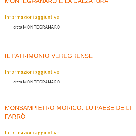
MONTEGRANARO E LA CALZATURA
Informazioni aggiuntive
citta
MONTEGRANARO
IL PATRIMONIO VEREGRENSE
Informazioni aggiuntive
citta
MONTEGRANARO
MONSAMPIETRO MORICO: LU PAESE DE LI
FARRÒ
Informazioni aggiuntive