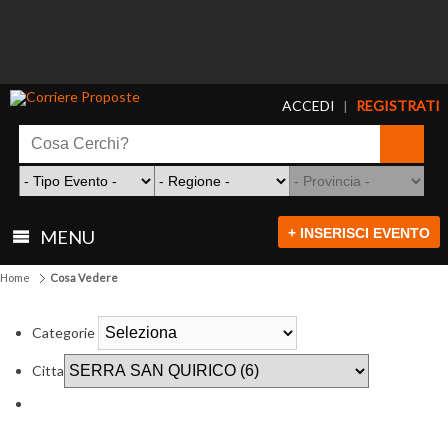
ACCEDI
REGISTRATI
|
+ INSERISCI EVENTO
MENU
Home
Cosa Vedere
Categorie
Citta