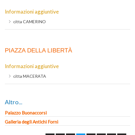
Informazioni aggiuntive
citta
CAMERINO
PIAZZA DELLA LIBERTÀ
Informazioni aggiuntive
citta
MACERATA
Altro...
Palazzo Buonaccorsi
Galleria degli Antichi Forni