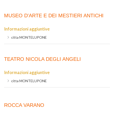
MUSEO D'ARTE E DEI MESTIERI ANTICHI
Informazioni aggiuntive
citta
MONTELUPONE
TEATRO NICOLA DEGLI ANGELI
Informazioni aggiuntive
citta
MONTELUPONE
ROCCA VARANO