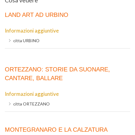
Cosa vedere
LAND ART AD URBINO
Informazioni aggiuntive
citta
URBINO
ORTEZZANO: STORIE DA SUONARE,
CANTARE, BALLARE
Informazioni aggiuntive
citta
ORTEZZANO
MONTEGRANARO E LA CALZATURA