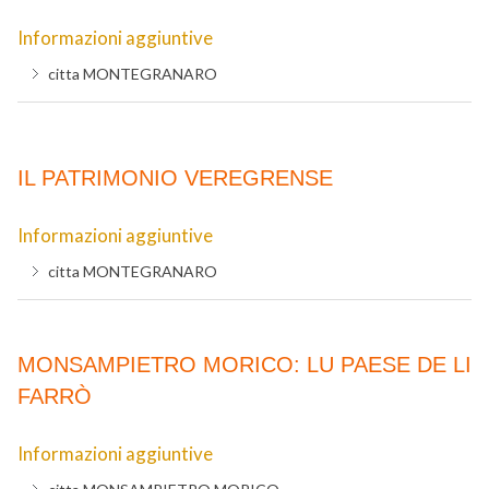
Informazioni aggiuntive
citta
MONTEGRANARO
IL PATRIMONIO VEREGRENSE
Informazioni aggiuntive
citta
MONTEGRANARO
MONSAMPIETRO MORICO: LU PAESE DE LI
FARRÒ
Informazioni aggiuntive