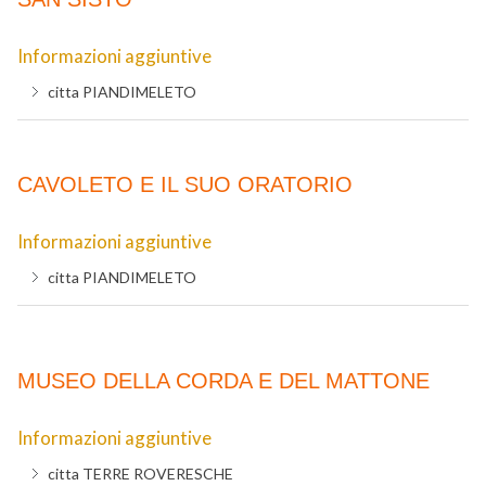
Informazioni aggiuntive
citta
PIANDIMELETO
CAVOLETO E IL SUO ORATORIO
Informazioni aggiuntive
citta
PIANDIMELETO
MUSEO DELLA CORDA E DEL MATTONE
Informazioni aggiuntive
citta
TERRE ROVERESCHE