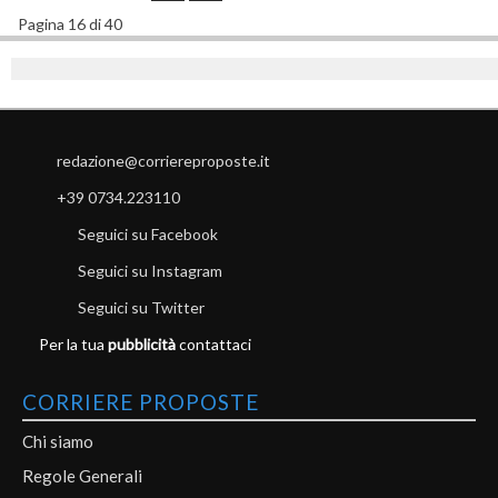
Pagina 16 di 40
redazione@corriereproposte.it
+39 0734.223110
Seguici su Facebook
Seguici su Instagram
Seguici su Twitter
Per la tua
pubblicità
contattaci
CORRIERE PROPOSTE
Chi siamo
Regole Generali