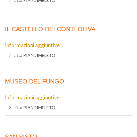
citta
PIANDIMELETO
IL CASTELLO DEI CONTI OLIVA
Informazioni aggiuntive
citta
PIANDIMELETO
MUSEO DEL FUNGO
Informazioni aggiuntive
citta
PIANDIMELETO
SAN SISTO