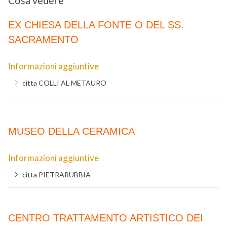
Cosa vedere
EX CHIESA DELLA FONTE O DEL SS.
SACRAMENTO
Informazioni aggiuntive
citta
COLLI AL METAURO
MUSEO DELLA CERAMICA
Informazioni aggiuntive
citta
PIETRARUBBIA
CENTRO TRATTAMENTO ARTISTICO DEI