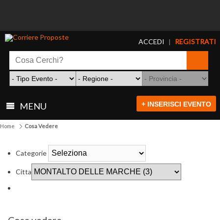
ACCEDI
REGISTRATI
|
+ INSERISCI EVENTO
MENU
Home
Cosa Vedere
Categorie
Citta