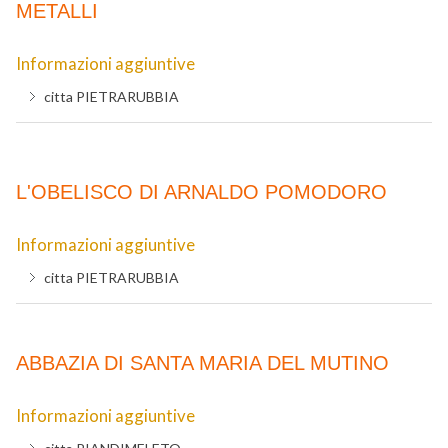
METALLI
Informazioni aggiuntive
citta
PIETRARUBBIA
L'OBELISCO DI ARNALDO POMODORO
Informazioni aggiuntive
citta
PIETRARUBBIA
ABBAZIA DI SANTA MARIA DEL MUTINO
Informazioni aggiuntive