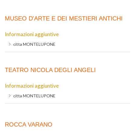
MUSEO D'ARTE E DEI MESTIERI ANTICHI
Informazioni aggiuntive
citta
MONTELUPONE
TEATRO NICOLA DEGLI ANGELI
Informazioni aggiuntive
citta
MONTELUPONE
ROCCA VARANO