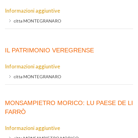
Informazioni aggiuntive
citta
MONTEGRANARO
IL PATRIMONIO VEREGRENSE
Informazioni aggiuntive
citta
MONTEGRANARO
MONSAMPIETRO MORICO: LU PAESE DE LI
FARRÒ
Informazioni aggiuntive