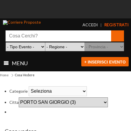
ACCEDI
REGISTRATI
|
+ INSERISCI EVENTO
MENU
Home
Cosa Vedere
Categorie
Citta