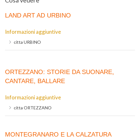
Cosa vedere
LAND ART AD URBINO
Informazioni aggiuntive
citta
URBINO
ORTEZZANO: STORIE DA SUONARE,
CANTARE, BALLARE
Informazioni aggiuntive
citta
ORTEZZANO
MONTEGRANARO E LA CALZATURA