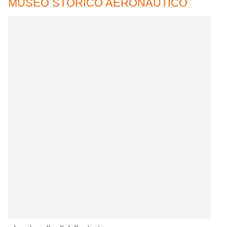
MUSEO STORICO AERONAUTICO