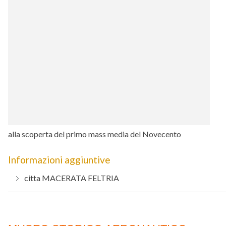
alla scoperta del primo mass media del Novecento
Informazioni aggiuntive
citta
MACERATA FELTRIA