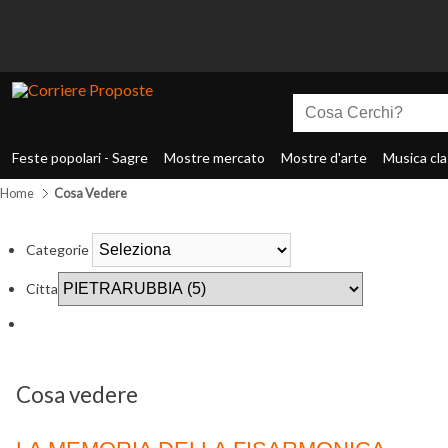
Feste popolari - Sagre
Mostre mercato
Mostre d'arte
Musica cla
Home
Cosa Vedere
Categorie
Citta
Cosa vedere