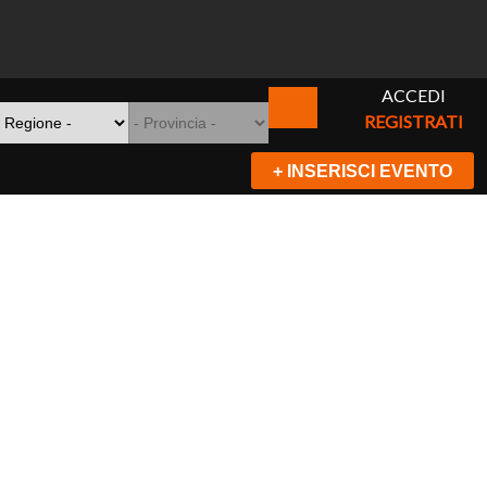
ACCEDI
REGISTRATI
+ INSERISCI EVENTO