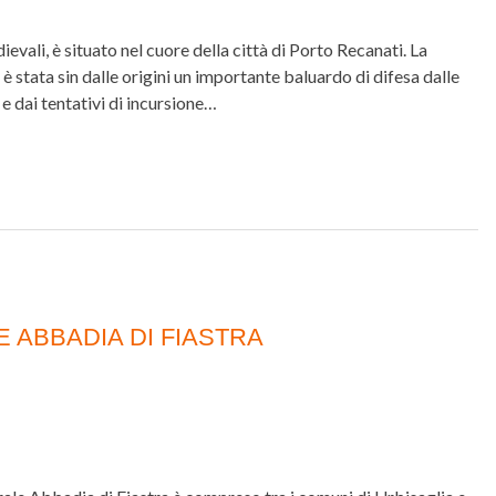
dievali, è situato nel cuore della città di Porto Recanati. La
 è stata sin dalle origini un importante baluardo di difesa dalle
 e dai tentativi di incursione…
 ABBADIA DI FIASTRA