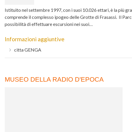
Istituito nel settembre 1997, con i suoi 10.026 ettari, è la più g
comprende il complesso ipogeo delle Grotte di Frasassi. Il Parco 
possibilità di effettuare escursioni nei suoi…
Informazioni aggiuntive
citta
GENGA
MUSEO DELLA RADIO D'EPOCA