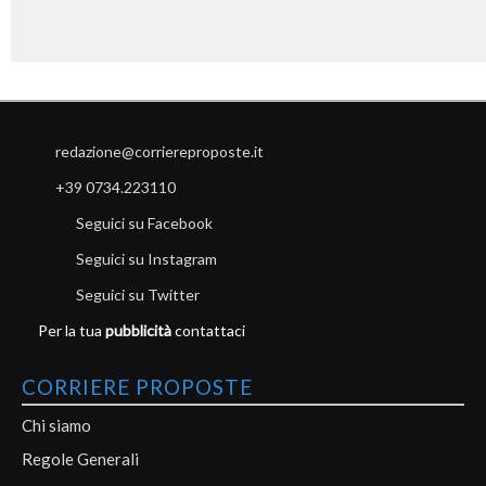
redazione@corriereproposte.it
+39 0734.223110
Seguici su Facebook
Seguici su Instagram
Seguici su Twitter
Per la tua
pubblicità
contattaci
CORRIERE PROPOSTE
Chi siamo
Regole Generali