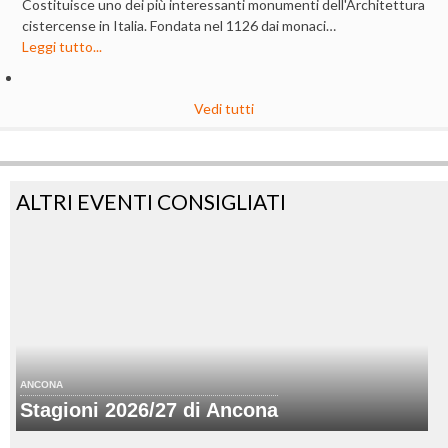
Costituisce uno dei più interessanti monumenti dell'Architettura
cistercense in Italia. Fondata nel 1126 dai monaci…
Leggi tutto...
Vedi tutti
ALTRI EVENTI CONSIGLIATI
ANCONA
Stagioni 2026/27 di Ancona