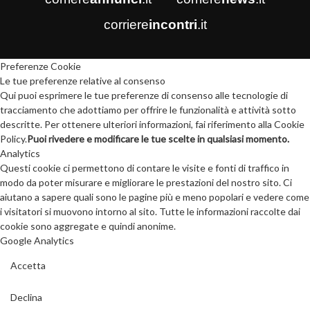
corriere
incontri
.it
Preferenze Cookie
Le tue preferenze relative al consenso
Qui puoi esprimere le tue preferenze di consenso alle tecnologie di
tracciamento che adottiamo per offrire le funzionalità e attività sotto
descritte. Per ottenere ulteriori informazioni, fai riferimento alla Cookie
Policy.
Puoi rivedere e modificare le tue scelte in qualsiasi momento.
Analytics
Questi cookie ci permettono di contare le visite e fonti di traffico in
modo da poter misurare e migliorare le prestazioni del nostro sito. Ci
aiutano a sapere quali sono le pagine più e meno popolari e vedere come
i visitatori si muovono intorno al sito. Tutte le informazioni raccolte dai
cookie sono aggregate e quindi anonime.
Google Analytics
Accetta
Declina