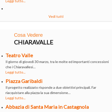
Leggi tutto...
Vedi tutti
Cosa Vedere
CHIARAVALLE
Teatro Valle
Il giorno di giovedì 30 marzo, tra le molte ed importanti concessioni
che i Chiaravallesi…
Leggi tutto...
Piazza Garibaldi
Il progetto realizzato risponde a due obiettivi principali. Far
riacquistare alla piazza la sua dimensione…
Leggi tutto...
Abbazia di Santa Maria in Castagnola