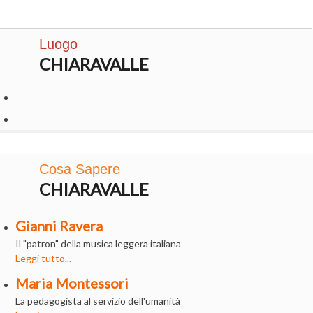
Luogo
CHIARAVALLE
Cosa Sapere
CHIARAVALLE
Gianni Ravera
Il "patron" della musica leggera italiana
Leggi tutto...
Maria Montessori
La pedagogista al servizio dell'umanità