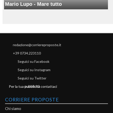
Mario Lupo - Mare tutto
redazione@corriereproposte.it
+39 0734.223110
Seguici su Facebook
Seguici su Instagram
Seguici su Twitter
Per la tua
pubblicità
contattaci
CORRIERE PROPOSTE
Chi siamo