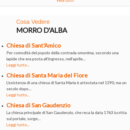
Vedi tutti
Cosa Vedere
MORRO D'ALBA
Chiesa di Sant'Amico
Per comodità del popolo della contrada omonima, secondo una
lapide che era posta all’ingresso, nell’aprile…
Leggi tutto...
Chiesa di Santa Maria del Fiore
L'esistenza di una chiesa di Santa Maria è attestata nel 1290, ma un
secolo dopo…
Leggi tutto...
Chiesa di San Gaudenzio
La chiesa principale di San Gaudenzio, che reca la data 1763 iscritta
sul portale, sorge…
Leggi tutto...