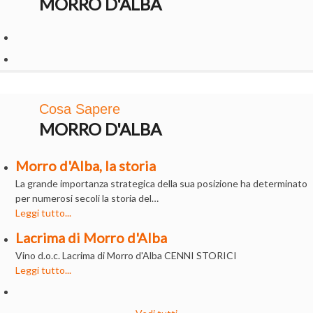
MORRO D'ALBA
Cosa Sapere
MORRO D'ALBA
Morro d'Alba, la storia
La grande importanza strategica della sua posizione ha determinato
per numerosi secoli la storia del…
Leggi tutto...
Lacrima di Morro d'Alba
Vino d.o.c. Lacrima di Morro d'Alba CENNI STORICI
Leggi tutto...