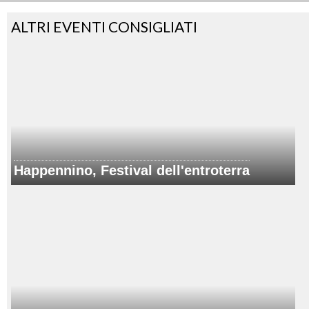
ALTRI EVENTI CONSIGLIATI
Happennino, Festival dell'entroterra