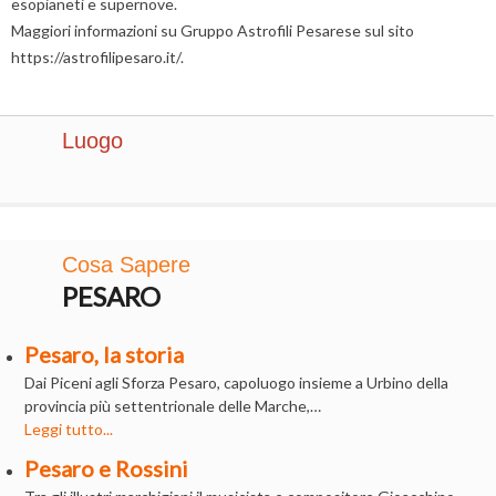
esopianeti e supernove.
Maggiori informazioni su Gruppo Astrofili Pesarese sul sito
https://astrofilipesaro.it/.
Luogo
Cosa Sapere
PESARO
Pesaro, la storia
Dai Piceni agli Sforza Pesaro, capoluogo insieme a Urbino della
provincia più settentrionale delle Marche,…
Leggi tutto...
Pesaro e Rossini