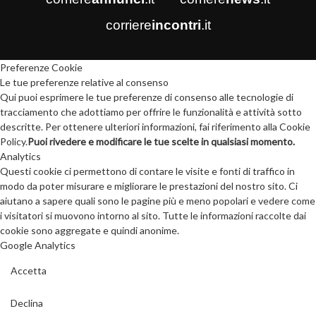
corriere
incontri
.it
Preferenze Cookie
Le tue preferenze relative al consenso
Qui puoi esprimere le tue preferenze di consenso alle tecnologie di
tracciamento che adottiamo per offrire le funzionalità e attività sotto
descritte. Per ottenere ulteriori informazioni, fai riferimento alla Cookie
Policy.
Puoi rivedere e modificare le tue scelte in qualsiasi momento.
Analytics
Questi cookie ci permettono di contare le visite e fonti di traffico in
modo da poter misurare e migliorare le prestazioni del nostro sito. Ci
aiutano a sapere quali sono le pagine più e meno popolari e vedere come
i visitatori si muovono intorno al sito. Tutte le informazioni raccolte dai
cookie sono aggregate e quindi anonime.
Google Analytics
Accetta
Declina