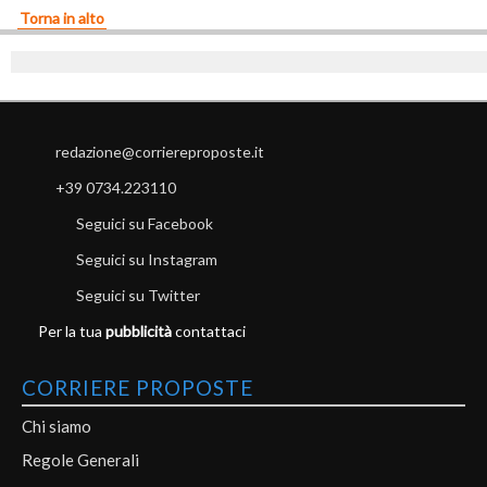
Torna in alto
redazione@corriereproposte.it
+39 0734.223110
Seguici su Facebook
Seguici su Instagram
Seguici su Twitter
Per la tua
pubblicità
contattaci
CORRIERE PROPOSTE
Chi siamo
Regole Generali