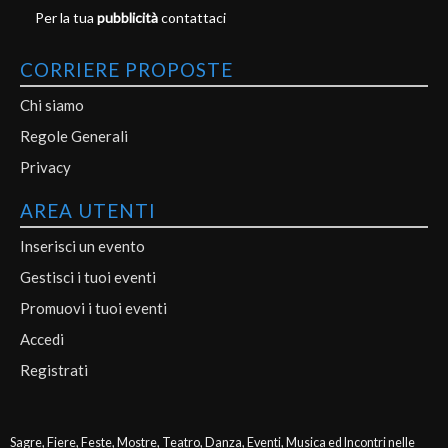
Per la tua
pubblicità
contattaci
CORRIERE PROPOSTE
Chi siamo
Regole Generali
Privacy
AREA UTENTI
Inserisci un evento
Gestisci i tuoi eventi
Promuovi i tuoi eventi
Accedi
Registrati
Sagre, Fiere, Feste, Mostre, Teatro, Danza, Eventi, Musica ed Incontri nelle