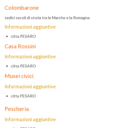
Colombarone
sedici secoli di storia tra le Marche e la Romagna
Informazioni aggiuntive
citta
PESARO
Casa Rossini
Informazioni aggiuntive
citta
PESARO
Musei civici
Informazioni aggiuntive
citta
PESARO
Pescheria
Informazioni aggiuntive