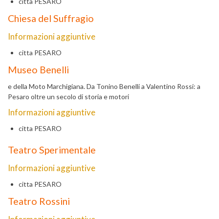
citta
PESARO
Chiesa del Suffragio
Informazioni aggiuntive
citta
PESARO
Museo Benelli
e della Moto Marchigiana. Da Tonino Benelli a Valentino Rossi: a
Pesaro oltre un secolo di storia e motori
Informazioni aggiuntive
citta
PESARO
Teatro Sperimentale
Informazioni aggiuntive
citta
PESARO
Teatro Rossini