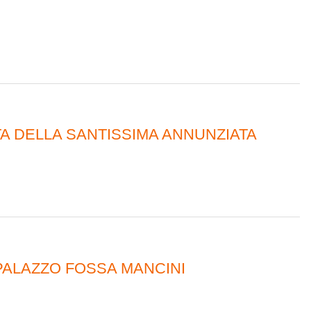
A DELLA SANTISSIMA ANNUNZIATA
PALAZZO FOSSA MANCINI