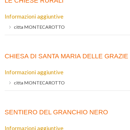
LE CHIESE RURALI
Informazioni aggiuntive
citta
MONTECAROTTO
CHIESA DI SANTA MARIA DELLE GRAZIE 
Informazioni aggiuntive
citta
MONTECAROTTO
SENTIERO DEL GRANCHIO NERO
Informazioni aggiuntive