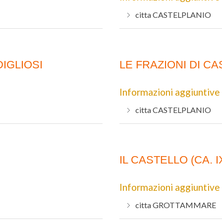
citta
CASTELPLANIO
IGLIOSI
LE FRAZIONI DI C
Informazioni aggiuntive
citta
CASTELPLANIO
IL CASTELLO (CA. IX
Informazioni aggiuntive
citta
GROTTAMMARE