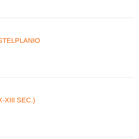
ASTELPLANIO
-XIII SEC.)