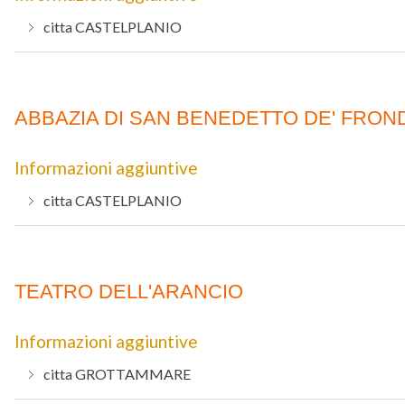
citta
CASTELPLANIO
ABBAZIA DI SAN BENEDETTO DE' FROND
Informazioni aggiuntive
citta
CASTELPLANIO
TEATRO DELL'ARANCIO
Informazioni aggiuntive
citta
GROTTAMMARE