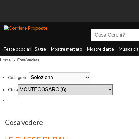
Feste popolari - Sagre
Mostre mercato
Mostre d'arte
Musica cla
Home
Cosa Vedere
Categorie
Citta
Cosa vedere