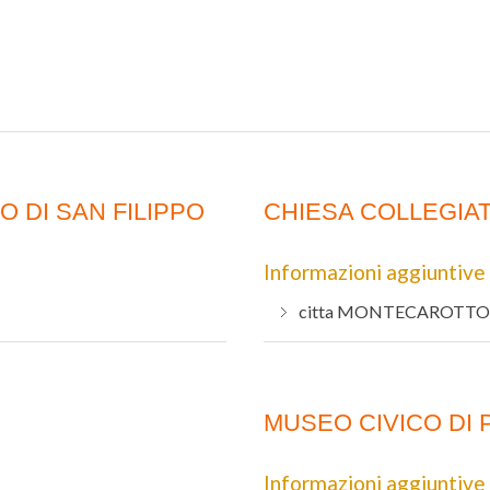
O DI SAN FILIPPO
CHIESA COLLEGIAT
Informazioni aggiuntive
citta
MONTECAROTTO
MUSEO CIVICO DI 
Informazioni aggiuntive