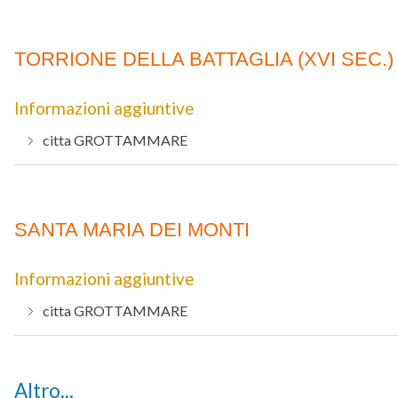
TORRIONE DELLA BATTAGLIA (XVI SEC.)
Informazioni aggiuntive
citta
GROTTAMMARE
SANTA MARIA DEI MONTI
Informazioni aggiuntive
citta
GROTTAMMARE
Altro...