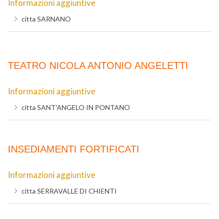
Informazioni aggiuntive
citta
SARNANO
TEATRO NICOLA ANTONIO ANGELETTI
Informazioni aggiuntive
citta
SANT'ANGELO IN PONTANO
INSEDIAMENTI FORTIFICATI
Informazioni aggiuntive
citta
SERRAVALLE DI CHIENTI