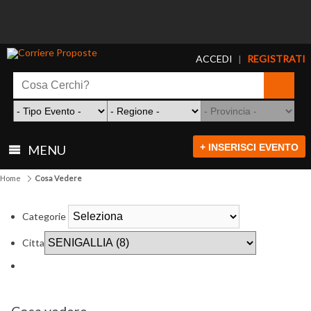
ACCEDI
REGISTRATI
|
+ INSERISCI EVENTO
MENU
Home
Cosa Vedere
Categorie
Citta