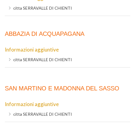
citta
SERRAVALLE DI CHIENTI
ABBAZIA DI ACQUAPAGANA
Informazioni aggiuntive
citta
SERRAVALLE DI CHIENTI
SAN MARTINO E MADONNA DEL SASSO
Informazioni aggiuntive
citta
SERRAVALLE DI CHIENTI