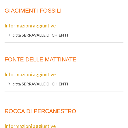
GIACIMENTI FOSSILI
Informazioni aggiuntive
citta
SERRAVALLE DI CHIENTI
FONTE DELLE MATTINATE
Informazioni aggiuntive
citta
SERRAVALLE DI CHIENTI
ROCCA DI PERCANESTRO
Informazioni aggiuntive