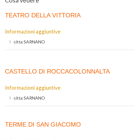
Cosa vedere
TEATRO DELLA VITTORIA
Informazioni aggiuntive
citta
SARNANO
CASTELLO DI ROCCACOLONNALTA
Informazioni aggiuntive
citta
SARNANO
TERME DI SAN GIACOMO