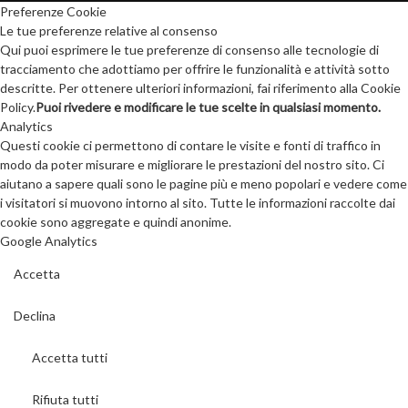
Preferenze Cookie
Le tue preferenze relative al consenso
Qui puoi esprimere le tue preferenze di consenso alle tecnologie di
tracciamento che adottiamo per offrire le funzionalità e attività sotto
descritte. Per ottenere ulteriori informazioni, fai riferimento alla Cookie
Policy.
Puoi rivedere e modificare le tue scelte in qualsiasi momento.
Analytics
Questi cookie ci permettono di contare le visite e fonti di traffico in
modo da poter misurare e migliorare le prestazioni del nostro sito. Ci
aiutano a sapere quali sono le pagine più e meno popolari e vedere come
i visitatori si muovono intorno al sito. Tutte le informazioni raccolte dai
cookie sono aggregate e quindi anonime.
Google Analytics
Accetta
Declina
Accetta tutti
Rifiuta tutti