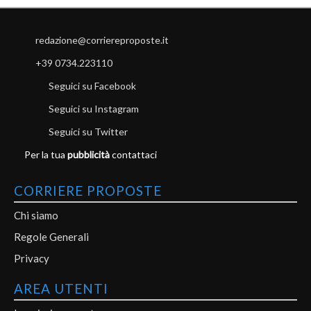
redazione@corriereproposte.it
+39 0734.223110
Seguici su Facebook
Seguici su Instagram
Seguici su Twitter
Per la tua
pubblicità
contattaci
CORRIERE PROPOSTE
Chi siamo
Regole Generali
Privacy
AREA UTENTI