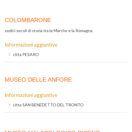
COLOMBARONE
sedici secoli di storia tra le Marche e la Romagna
Informazioni aggiuntive
citta
PESARO
MUSEO DELLE ANFORE
Informazioni aggiuntive
citta
SAN BENEDETTO DEL TRONTO