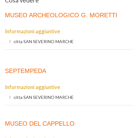
Cosa vedere
MUSEO ARCHEOLOGICO G. MORETTI
Informazioni aggiuntive
citta
SAN SEVERINO MARCHE
SEPTEMPEDA
Informazioni aggiuntive
citta
SAN SEVERINO MARCHE
MUSEO DEL CAPPELLO