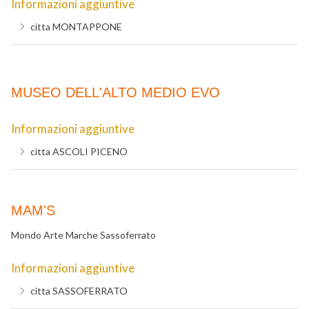
Informazioni aggiuntive
citta
MONTAPPONE
MUSEO DELL'ALTO MEDIO EVO
Informazioni aggiuntive
citta
ASCOLI PICENO
MAM'S
Mondo Arte Marche Sassoferrato
Informazioni aggiuntive
citta
SASSOFERRATO