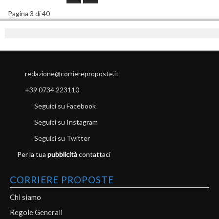
Pagina 3 di 40
redazione@corriereproposte.it
+39 0734.223110
Seguici su Facebook
Seguici su Instagram
Seguici su Twitter
Per la tua
pubblicità
contattaci
CORRIERE PROPOSTE
Chi siamo
Regole Generali