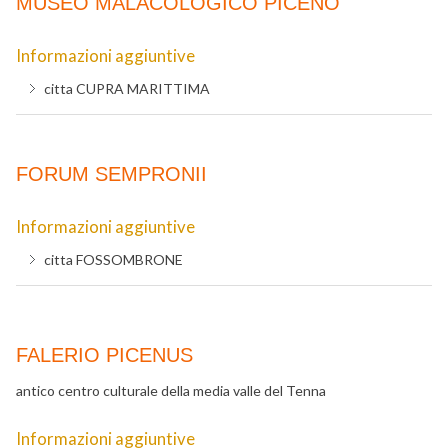
MUSEO MALACOLOGICO PICENO
Informazioni aggiuntive
citta
CUPRA MARITTIMA
FORUM SEMPRONII
Informazioni aggiuntive
citta
FOSSOMBRONE
FALERIO PICENUS
antico centro culturale della media valle del Tenna
Informazioni aggiuntive