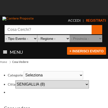
ACCEDI
REGISTRATI
|
+ INSERISCI EVENTO
MENU
Home
Cosa Vedere
Categorie
Citta