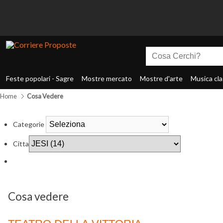
Feste popolari - Sagre
Mostre mercato
Mostre d'arte
Musica cla
Home
Cosa Vedere
Categorie
Citta
Cosa vedere