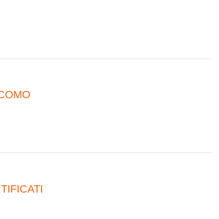
ACOMO
TIFICATI