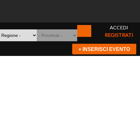
ACCEDI
REGISTRATI
+ INSERISCI EVENTO