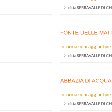
citta
SERRAVALLE DI CH
FONTE DELLE MAT
Informazioni aggiuntive
citta
SERRAVALLE DI CH
ABBAZIA DI ACQU
Informazioni aggiuntive
citta
SERRAVALLE DI CH