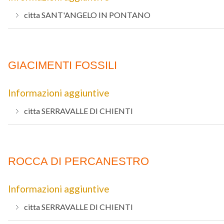
citta
SANT'ANGELO IN PONTANO
GIACIMENTI FOSSILI
Informazioni aggiuntive
citta
SERRAVALLE DI CHIENTI
ROCCA DI PERCANESTRO
Informazioni aggiuntive
citta
SERRAVALLE DI CHIENTI