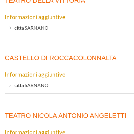
TEATRO DELLA VITTORIA
Informazioni aggiuntive
citta
SARNANO
CASTELLO DI ROCCACOLONNALTA
Informazioni aggiuntive
citta
SARNANO
TEATRO NICOLA ANTONIO ANGELETTI
Informazioni aggiuntive