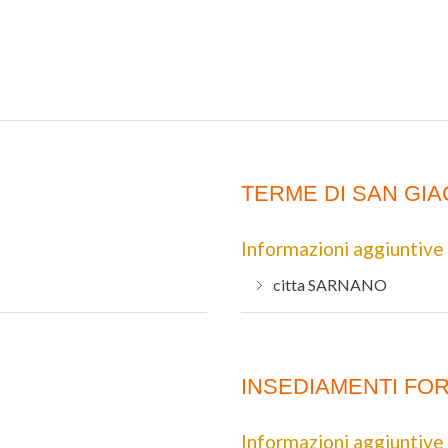
TERME DI SAN GI
Informazioni aggiuntive
citta
SARNANO
INSEDIAMENTI FOR
Informazioni aggiuntive