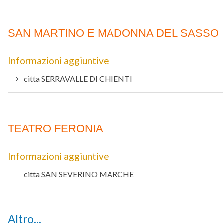
SAN MARTINO E MADONNA DEL SASSO
Informazioni aggiuntive
citta
SERRAVALLE DI CHIENTI
TEATRO FERONIA
Informazioni aggiuntive
citta
SAN SEVERINO MARCHE
Altro...