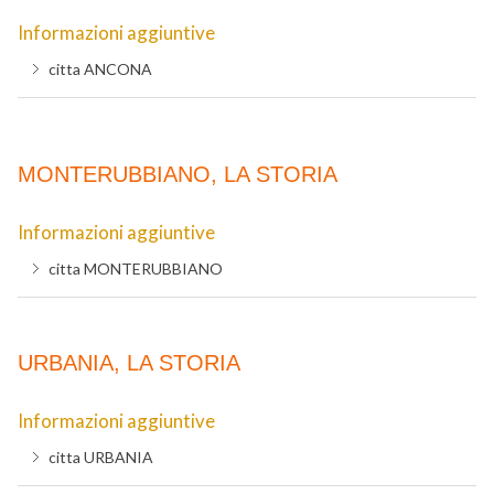
Informazioni aggiuntive
citta
ANCONA
MONTERUBBIANO, LA STORIA
Informazioni aggiuntive
citta
MONTERUBBIANO
URBANIA, LA STORIA
Informazioni aggiuntive
citta
URBANIA