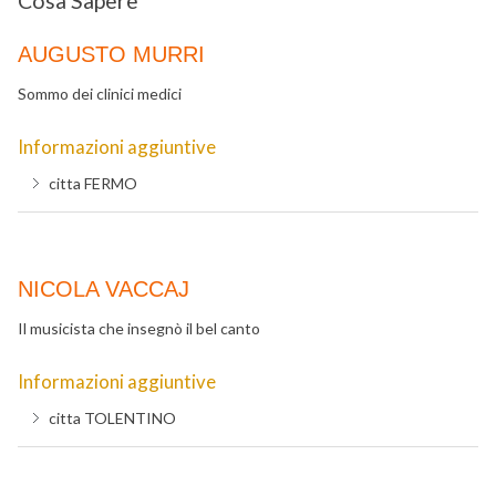
Cosa Sapere
AUGUSTO MURRI
Sommo dei clinici medici
Informazioni aggiuntive
citta
FERMO
NICOLA VACCAJ
Il musicista che insegnò il bel canto
Informazioni aggiuntive
citta
TOLENTINO