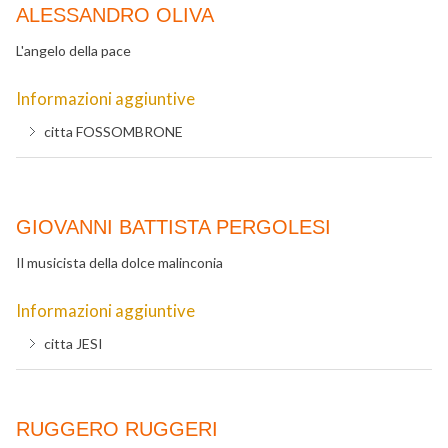
ALESSANDRO OLIVA
L'angelo della pace
Informazioni aggiuntive
citta
FOSSOMBRONE
GIOVANNI BATTISTA PERGOLESI
Il musicista della dolce malinconia
Informazioni aggiuntive
citta
JESI
RUGGERO RUGGERI