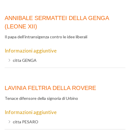
ANNIBALE SERMATTEI DELLA GENGA
(LEONE XII)
Il papa dell’intransigenza contro le idee liberali
Informazioni aggiuntive
citta
GENGA
LAVINIA FELTRIA DELLA ROVERE
Tenace difensore della signoria di Urbino
Informazioni aggiuntive
citta
PESARO