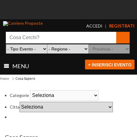
ACCEDI
REGISTRATI
|
+ INSERISCI EVENTO
MENU
Home
Cosa Sapere
Categorie
Citta