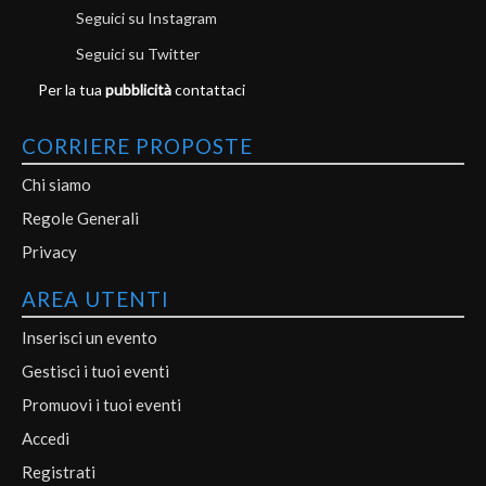
Seguici su Instagram
Seguici su Twitter
Per la tua
pubblicità
contattaci
CORRIERE PROPOSTE
Chi siamo
Regole Generali
Privacy
AREA UTENTI
Inserisci un evento
Gestisci i tuoi eventi
Promuovi i tuoi eventi
Accedi
Registrati