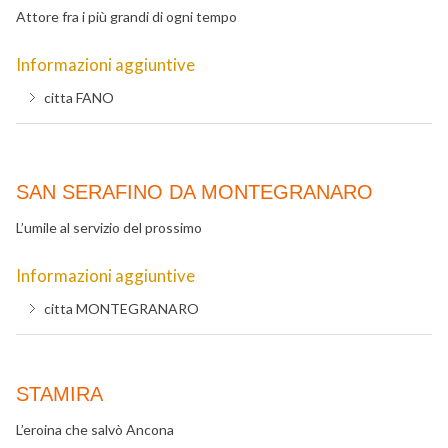
Attore fra i più grandi di ogni tempo
Informazioni aggiuntive
citta
FANO
SAN SERAFINO DA MONTEGRANARO
L’umile al servizio del prossimo
Informazioni aggiuntive
citta
MONTEGRANARO
STAMIRA
L’eroina che salvò Ancona