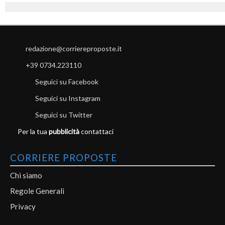
redazione@corriereproposte.it
+39 0734.223110
Seguici su Facebook
Seguici su Instagram
Seguici su Twitter
Per la tua
pubblicità
contattaci
CORRIERE PROPOSTE
Chi siamo
Regole Generali
Privacy