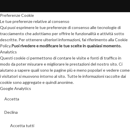
Preferenze Cookie
Le tue preferenze relative al consenso
Qui puoi esprimere le tue preferenze di consenso alle tecnologie di
tracciamento che adottiamo per offrire le funzionalità e attività sotto
descritte. Per ottenere ulteriori informazioni, fai riferimento alla Cookie
Policy.
Puoi rivedere e modificare le tue scelte in qualsiasi momento.
Analytics
Questi cookie ci permettono di contare le visite e fonti di traffico in
modo da poter misurare e migliorare le prestazioni del nostro sito. Ci
aiutano a sapere quali sono le pagine più e meno popolari e vedere come
i visitatori si muovono intorno al sito. Tutte le informazioni raccolte dai
cookie sono aggregate e quindi anonime.
Google Analytics
Accetta
Declina
Accetta tutti