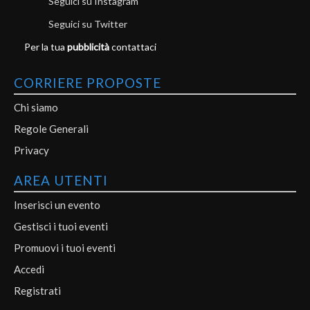
Seguici su Instagram
Seguici su Twitter
Per la tua
pubblicità
contattaci
CORRIERE PROPOSTE
Chi siamo
Regole Generali
Privacy
AREA UTENTI
Inserisci un evento
Gestisci i tuoi eventi
Promuovi i tuoi eventi
Accedi
Registrati