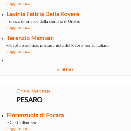
Leggi tutto...
Lavinia Feltria Della Rovere
Tenace difensore della signoria di Urbino
Leggi tutto...
Terenzio Mamiani
Filosofo e politico, protagonista del Risorgimento italiano
Leggi tutto...
Vedi tutti
Cosa Vedere
PESARO
Fiorenzuola di Focara
e Casteldimezzo
Leggi tutto...