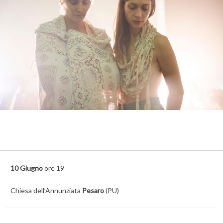
10 Giugno
ore 19
Chiesa dell’Annunziata
Pesaro
(PU)