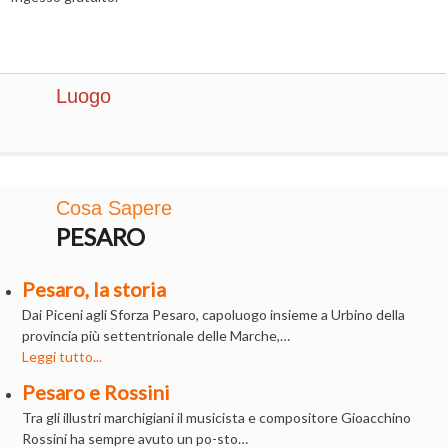
Luogo
Cosa Sapere
PESARO
Pesaro, la storia
Dai Piceni agli Sforza Pesaro, capoluogo insieme a Urbino della
provincia più settentrionale delle Marche,…
Leggi tutto...
Pesaro e Rossini
Tra gli illustri marchigiani il musicista e compositore Gioacchino
Rossini ha sempre avuto un po-sto…