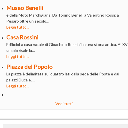
Museo Benelli
e della Moto Marchigiana. Da Tonino Benelli a Valentino Rossi: a
Pesaro oltre un secolo…
Leggi tutto...
Casa Rossini
EdificioLa casa natale di Gioachino Rossini ha una storia antica. Al XV
secolo risale la…
Leggi tutto...
Piazza del Popolo
La piazza è delimitata sui quattro lati dalla sede delle Poste e dai
palazzi Ducale,…
Leggi tutto...
Vedi tutti