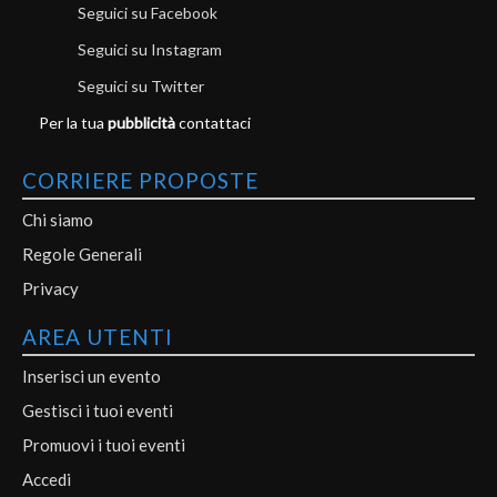
Seguici su Facebook
Seguici su Instagram
Seguici su Twitter
Per la tua
pubblicità
contattaci
CORRIERE PROPOSTE
Chi siamo
Regole Generali
Privacy
AREA UTENTI
Inserisci un evento
Gestisci i tuoi eventi
Promuovi i tuoi eventi
Accedi