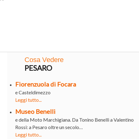
Cosa Vedere
PESARO
Fiorenzuola di Focara
e Casteldimezzo
Leggi tutto...
Museo Benelli
e della Moto Marchigiana. Da Tonino Benelli a Valentino
Rossi: a Pesaro oltre un secolo…
Leggi tutto...