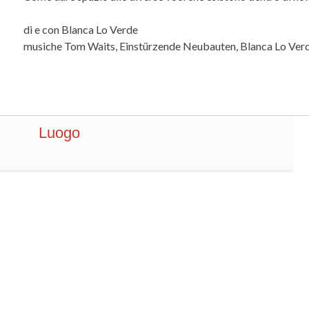
di e con Blanca Lo Verde
musiche Tom Waits, Einstürzende Neubauten, Blanca Lo Ver
Luogo