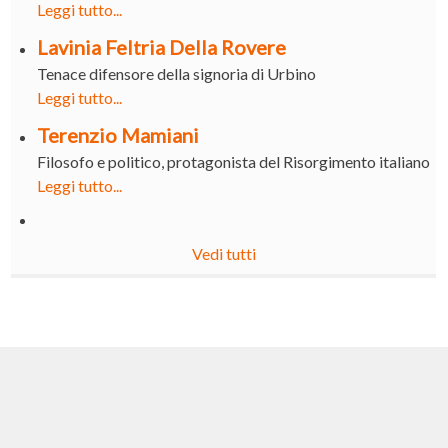
Leggi tutto...
Lavinia Feltria Della Rovere
Tenace difensore della signoria di Urbino
Leggi tutto...
Terenzio Mamiani
Filosofo e politico, protagonista del Risorgimento italiano
Leggi tutto...
Vedi tutti