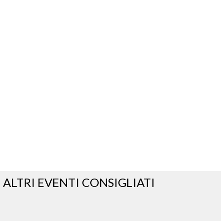
ALTRI EVENTI CONSIGLIATI