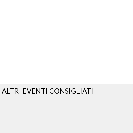
ALTRI EVENTI CONSIGLIATI