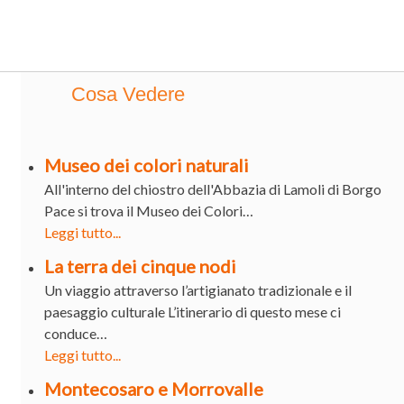
Cosa Vedere
Museo dei colori naturali
All'interno del chiostro dell'Abbazia di Lamoli di Borgo
Pace si trova il Museo dei Colori…
Leggi tutto...
La terra dei cinque nodi
Un viaggio attraverso l’artigianato tradizionale e il
paesaggio culturale L’itinerario di questo mese ci
conduce…
Leggi tutto...
Montecosaro e Morrovalle