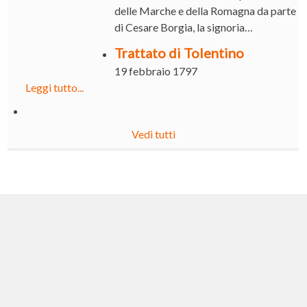
delle Marche e della Romagna da parte
di Cesare Borgia, la signoria…
Trattato di Tolentino
19 febbraio 1797
Leggi tutto...
Vedi tutti