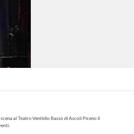
cena al Teatro Ventidio Basso di Ascoli Piceno il
enti.