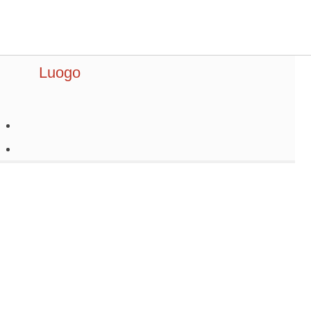
Luogo