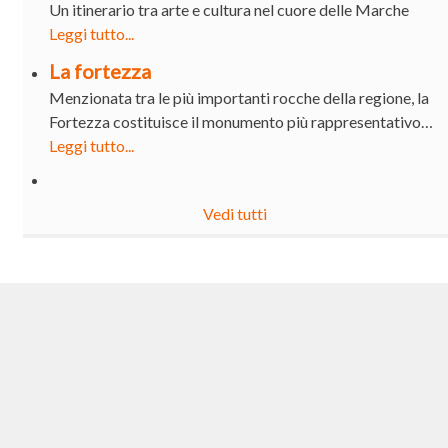
Un itinerario tra arte e cultura nel cuore delle Marche
Leggi tutto...
La fortezza
Menzionata tra le più importanti rocche della regione, la
Fortezza costituisce il monumento più rappresentativo…
Leggi tutto...
Vedi tutti