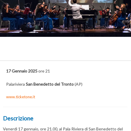
17 Gennaio 2025
ore 21
Palariviera
San Benedetto del Tronto
(AP)
www.ticketone.it
Descrizione
Venerdì 17 gennaio, ore 21.00, al Pala Riviera di San Benedetto del