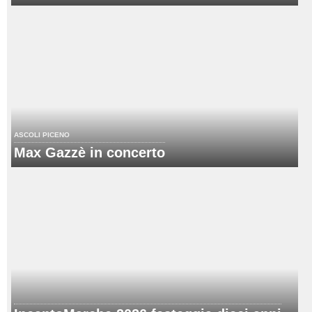
ASCOLI PICENO
Max Gazzè in concerto