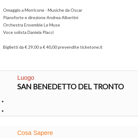
Omaggio a Morricone - Musiche da Oscar
Pianoforte e direzione Andrea Albertini
Orchestra Ensemble Le Muse
Voce solista Daniela Placci
Biglietti da € 29,00 a € 40,00 prevendite ticketone.it
Luogo
SAN BENEDETTO DEL TRONTO
Cosa Sapere