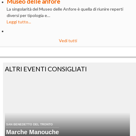
Museo delle anfore
La singolarità del Museo delle Anfore è quella di riunire reperti
diversi per tipologia e…
Leggi tutto...
Vedi tutti
ALTRI EVENTI CONSIGLIATI
SAN BENEDETTO DEL TRONTO
Marche Manouche