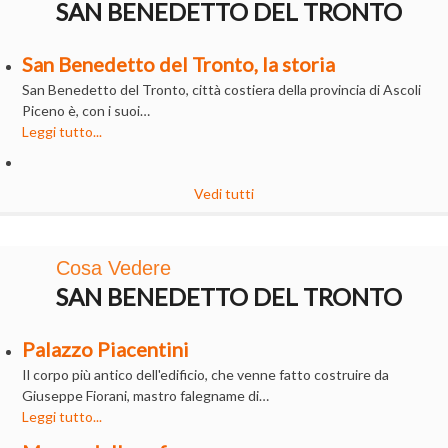
SAN BENEDETTO DEL TRONTO
San Benedetto del Tronto, la storia
San Benedetto del Tronto, città costiera della provincia di Ascoli
Piceno è, con i suoi…
Leggi tutto...
Vedi tutti
Cosa Vedere
SAN BENEDETTO DEL TRONTO
Palazzo Piacentini
Il corpo più antico dell'edificio, che venne fatto costruire da
Giuseppe Fiorani, mastro falegname di…
Leggi tutto...