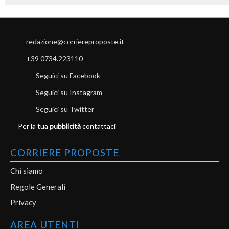
redazione@corriereproposte.it
+39 0734.223110
Seguici su Facebook
Seguici su Instagram
Seguici su Twitter
Per la tua
pubblicità
contattaci
CORRIERE PROPOSTE
Chi siamo
Regole Generali
Privacy
AREA UTENTI