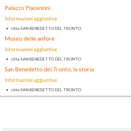
Palazzo Piacentini
Informazioni aggiuntive
citta
SAN BENEDETTO DEL TRONTO
Museo delle anfore
Informazioni aggiuntive
citta
SAN BENEDETTO DEL TRONTO
San Benedetto del Tronto, la storia
Informazioni aggiuntive
citta
SAN BENEDETTO DEL TRONTO