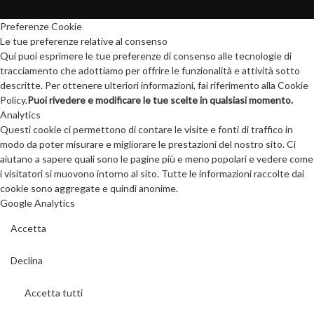
Preferenze Cookie
Le tue preferenze relative al consenso
Qui puoi esprimere le tue preferenze di consenso alle tecnologie di
tracciamento che adottiamo per offrire le funzionalità e attività sotto
descritte. Per ottenere ulteriori informazioni, fai riferimento alla Cookie
Policy.
Puoi rivedere e modificare le tue scelte in qualsiasi momento.
Analytics
Questi cookie ci permettono di contare le visite e fonti di traffico in
modo da poter misurare e migliorare le prestazioni del nostro sito. Ci
aiutano a sapere quali sono le pagine più e meno popolari e vedere come
i visitatori si muovono intorno al sito. Tutte le informazioni raccolte dai
cookie sono aggregate e quindi anonime.
Google Analytics
Accetta
Declina
Accetta tutti