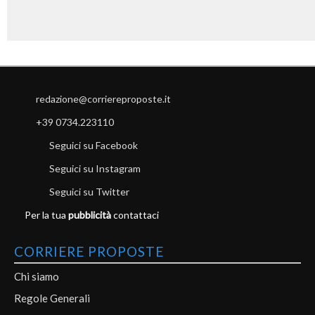
redazione@corriereproposte.it
+39 0734.223110
Seguici su Facebook
Seguici su Instagram
Seguici su Twitter
Per la tua
pubblicità
contattaci
CORRIERE PROPOSTE
Chi siamo
Regole Generali