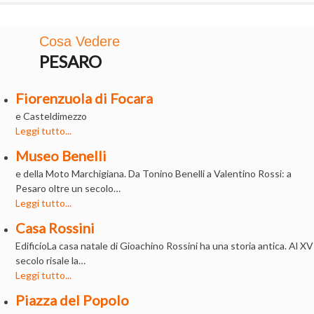
Cosa Vedere
PESARO
Fiorenzuola di Focara
e Casteldimezzo
Leggi tutto...
Museo Benelli
e della Moto Marchigiana. Da Tonino Benelli a Valentino Rossi: a
Pesaro oltre un secolo…
Leggi tutto...
Casa Rossini
EdificioLa casa natale di Gioachino Rossini ha una storia antica. Al XV
secolo risale la…
Leggi tutto...
Piazza del Popolo