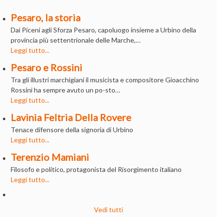
Pesaro, la storia
Dai Piceni agli Sforza Pesaro, capoluogo insieme a Urbino della
provincia più settentrionale delle Marche,…
Leggi tutto...
Pesaro e Rossini
Tra gli illustri marchigiani il musicista e compositore Gioacchino
Rossini ha sempre avuto un po-sto…
Leggi tutto...
Lavinia Feltria Della Rovere
Tenace difensore della signoria di Urbino
Leggi tutto...
Terenzio Mamiani
Filosofo e politico, protagonista del Risorgimento italiano
Leggi tutto...
Vedi tutti