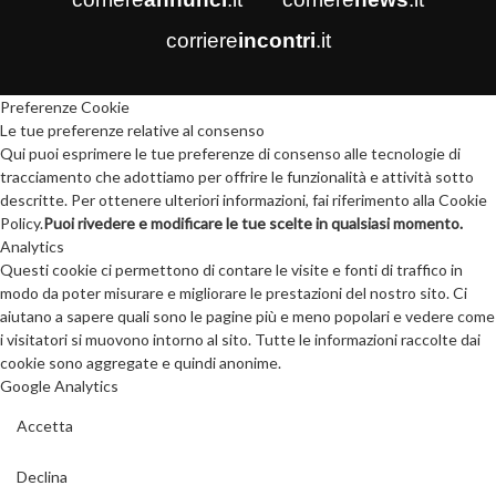
corriere
incontri
.it
Preferenze Cookie
Le tue preferenze relative al consenso
Qui puoi esprimere le tue preferenze di consenso alle tecnologie di
tracciamento che adottiamo per offrire le funzionalità e attività sotto
descritte. Per ottenere ulteriori informazioni, fai riferimento alla Cookie
Policy.
Puoi rivedere e modificare le tue scelte in qualsiasi momento.
Analytics
Questi cookie ci permettono di contare le visite e fonti di traffico in
modo da poter misurare e migliorare le prestazioni del nostro sito. Ci
aiutano a sapere quali sono le pagine più e meno popolari e vedere come
i visitatori si muovono intorno al sito. Tutte le informazioni raccolte dai
cookie sono aggregate e quindi anonime.
Google Analytics
Accetta
Declina