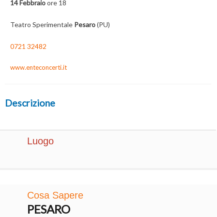
14 Febbraio
ore 18
Teatro Sperimentale
Pesaro
(PU)
0721 32482
www.enteconcerti.it
Descrizione
Luogo
Cosa Sapere
PESARO