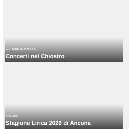
CIVITANOVA MARCHE
Concerti nel Chiostro
ANCONA
Stagione Lirica 2026 di Ancona