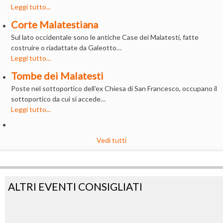
Leggi tutto...
Corte Malatestiana
Sul lato occidentale sono le antiche Case dei Malatesti, fatte
costruire o riadattate da Galeotto…
Leggi tutto...
Tombe dei Malatesti
Poste nel sottoportico dell’ex Chiesa di San Francesco, occupano il
sottoportico da cui si accede…
Leggi tutto...
Vedi tutti
ALTRI EVENTI CONSIGLIATI