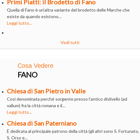
Primi Piatti: il Brodetto di Fano
Quella di Fano è un'altra variante del brodetto delle Marche che
esiste da quando esistono…
Leggi tutto...
Vedi tutti
Cosa Vedere
FANO
Chiesa di San Pietro in Valle
Così denominata perché sorgente presso l’antico dislivello (ad
vallum) fra la città romana e il…
Leggi tutto...
Chiesa di San Paterniano
È dedicata al principale patrono della città (gli altri sono S. Fortunato,
S. Orso e…