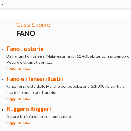
Cosa Sapere
FANO
Fano, la storia
Da Fanum Fortunae ai Malatesta Fano (62.400 abitanti, in provincia di
Pesaro e Urbino), sorge…
Leggi tutto...
Fano e i fanesi illustri
Fano, terza città delle Marche per popolazione (61.000 abitanti), è
una delle prime per tradizioni…
Leggi tutto...
Ruggero Ruggeri
Attore fra i più grandi di ogni tempo
Leggi tutto...