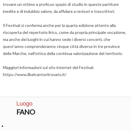
trovare un ottimo e proficuo spazio di studio in queste partiture
inedite e di indubbio valore, da affidare a revisori e trascrittori.
Il Festival si conferma anche per la quarta edizione attento alla
riscoperta del repertorio lirico, come da propria principale vocazione,
ma anche dei luoghi in cui hanno sede i diversi concerti, che
quest’anno comprenderanno cinque città diverse in tre province
delle Marche, nell’ottica della continua valorizzazione del territorio.
Maggiori informazioni sul sito internet del Festival:
https://www.ilbelcantoritrovato.it/
Luogo
FANO