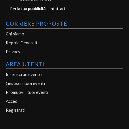
Per la tua
pubblicità
contattaci
CORRIERE PROPOSTE
Chi siamo
Regole Generali
Privacy
AREA UTENTI
Inserisci un evento
Gestisci i tuoi eventi
Promuovi i tuoi eventi
Accedi
Registrati