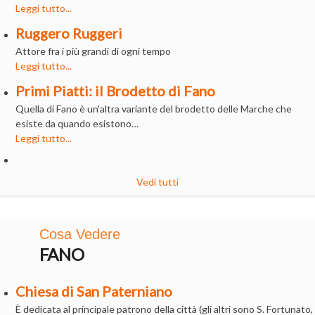
Leggi tutto...
Ruggero Ruggeri
Attore fra i più grandi di ogni tempo
Leggi tutto...
Primi Piatti: il Brodetto di Fano
Quella di Fano è un'altra variante del brodetto delle Marche che
esiste da quando esistono…
Leggi tutto...
Vedi tutti
Cosa Vedere
FANO
Chiesa di San Paterniano
È dedicata al principale patrono della città (gli altri sono S. Fortunato,