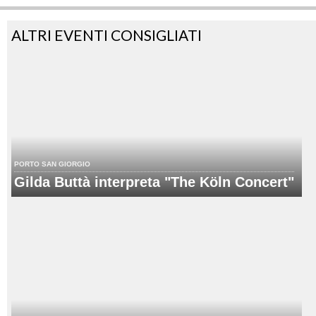
ALTRI EVENTI CONSIGLIATI
PORTO SAN GIORGIO
Gilda Buttà interpreta "The Köln Concert"