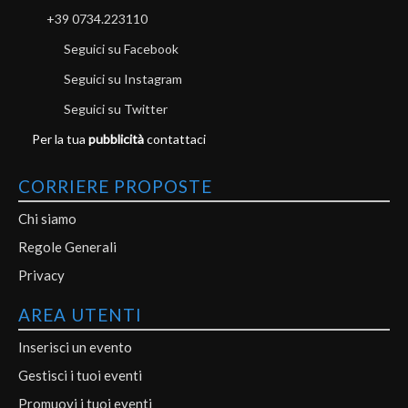
+39 0734.223110
Seguici su Facebook
Seguici su Instagram
Seguici su Twitter
Per la tua
pubblicità
contattaci
CORRIERE PROPOSTE
Chi siamo
Regole Generali
Privacy
AREA UTENTI
Inserisci un evento
Gestisci i tuoi eventi
Promuovi i tuoi eventi