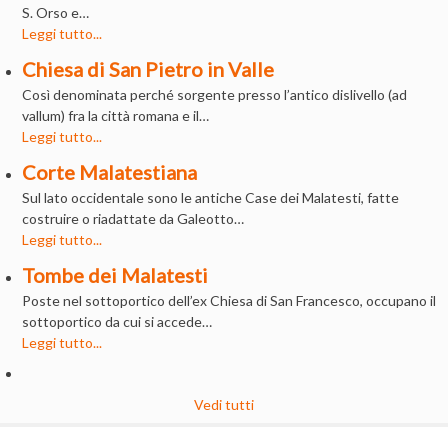
S. Orso e…
Leggi tutto...
Chiesa di San Pietro in Valle
Così denominata perché sorgente presso l’antico dislivello (ad
vallum) fra la città romana e il…
Leggi tutto...
Corte Malatestiana
Sul lato occidentale sono le antiche Case dei Malatesti, fatte
costruire o riadattate da Galeotto…
Leggi tutto...
Tombe dei Malatesti
Poste nel sottoportico dell’ex Chiesa di San Francesco, occupano il
sottoportico da cui si accede…
Leggi tutto...
Vedi tutti