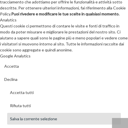
tracciamento che adottiamo per offrire le funzionalità e attività sotto
descritte. Per ottenere ulteriori informazioni, fai riferimento alla Cookie
Policy.
Puoi rivedere e modificare le tue scelte in qualsiasi momento.
Analytics
Questi cookie ci permettono di contare le visite e fonti di traffico in
modo da poter misurare e migliorare le prestazioni del nostro sito. Ci
aiutano a sapere quali sono le pagine più e meno popolari e vedere come
i visitatori si muovono intorno al sito. Tutte le informazioni raccolte dai
cookie sono aggregate e quindi anonime.
Google Analytics
Accetta
Declina
Accetta tutti
Rifiuta tutti
Salva la corrente selezione