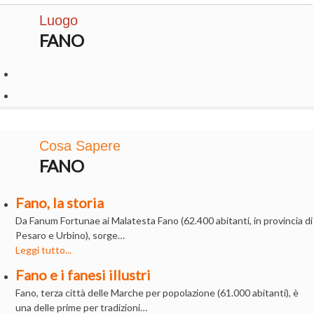
Luogo
FANO
Cosa Sapere
FANO
Fano, la storia
Da Fanum Fortunae ai Malatesta Fano (62.400 abitanti, in provincia di
Pesaro e Urbino), sorge…
Leggi tutto...
Fano e i fanesi illustri
Fano, terza città delle Marche per popolazione (61.000 abitanti), è
una delle prime per tradizioni…