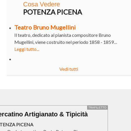
Cosa Vedere
POTENZA PICENA
Teatro Bruno Mugellini
Il teatro, dedicato al pianista compositore Bruno
Mugellini, viene costruito nel periodo 1858 - 1859…
Leggi tutto...
Vedi tutti
TRAFILETTO
rcatino Artigianato & Tipicità
TENZA PICENA