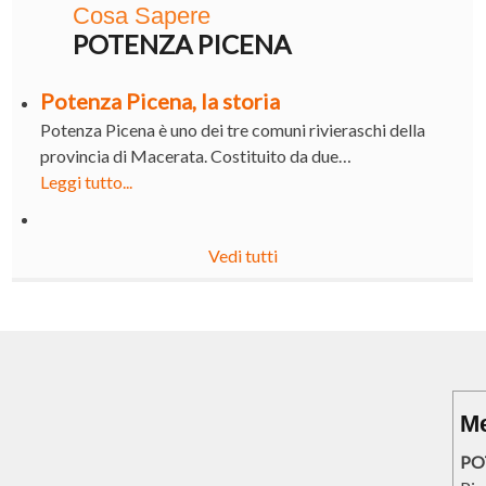
Cosa Sapere
POTENZA PICENA
Potenza Picena, la storia
Potenza Picena è uno dei tre comuni rivieraschi della
provincia di Macerata. Costituito da due…
Leggi tutto...
Vedi tutti
Me
PO