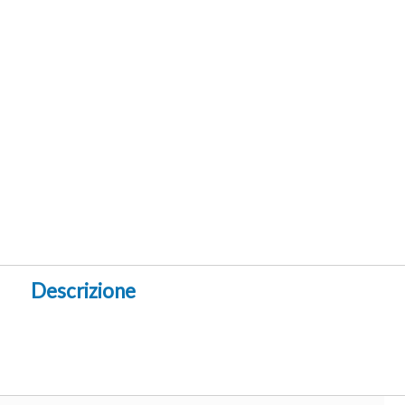
Descrizione