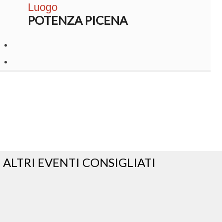
Luogo
POTENZA PICENA
ALTRI EVENTI CONSIGLIATI