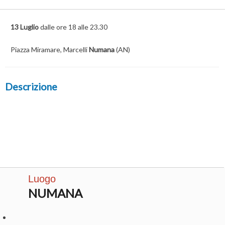
13 Luglio
dalle ore 18 alle 23.30
Piazza Miramare, Marcelli
Numana
(AN)
Descrizione
Luogo
NUMANA