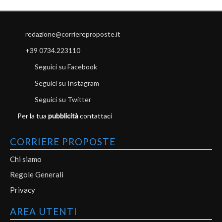
redazione@corriereproposte.it
+39 0734.223110
Seguici su Facebook
Seguici su Instagram
Seguici su Twitter
Per la tua
pubblicità
contattaci
CORRIERE PROPOSTE
Chi siamo
Regole Generali
Privacy
AREA UTENTI