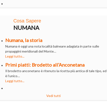
Cosa Sapere
NUMANA
Numana, la storia
Numana è oggi una nota località balneare adagiata in parte sulle
propaggini meridionali del Monte…
Leggi tutto...
Primi piatti: Brodetto all’Anconetana
Il brodetto anconetano è ritenuto la ricetta più antica di tale tipo, ed
è l’unico…
Leggi tutto...
Vedi tutti