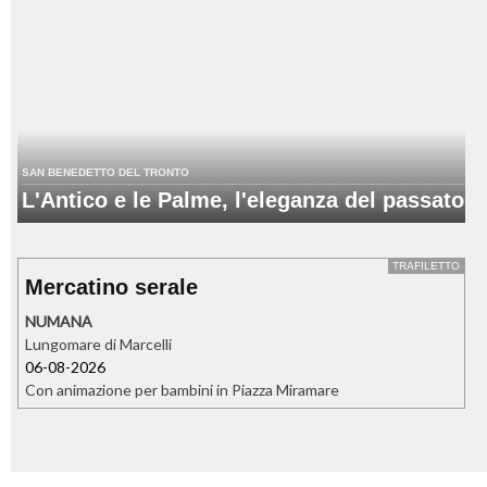
SAN BENEDETTO DEL TRONTO
L'Antico e le Palme, l'eleganza del passato
TRAFILETTO
Mercatino serale
NUMANA
Lungomare di Marcelli
06-08-2026
Con animazione per bambini in Piazza Miramare