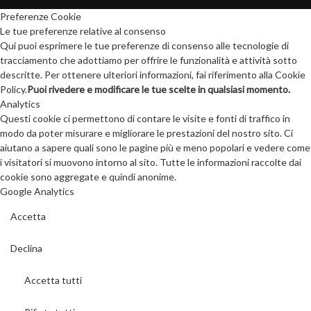
Preferenze Cookie
Le tue preferenze relative al consenso
Qui puoi esprimere le tue preferenze di consenso alle tecnologie di
tracciamento che adottiamo per offrire le funzionalità e attività sotto
descritte. Per ottenere ulteriori informazioni, fai riferimento alla Cookie
Policy.
Puoi rivedere e modificare le tue scelte in qualsiasi momento.
Analytics
Questi cookie ci permettono di contare le visite e fonti di traffico in
modo da poter misurare e migliorare le prestazioni del nostro sito. Ci
aiutano a sapere quali sono le pagine più e meno popolari e vedere come
i visitatori si muovono intorno al sito. Tutte le informazioni raccolte dai
cookie sono aggregate e quindi anonime.
Google Analytics
Accetta
Declina
Accetta tutti