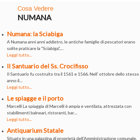
Cosa Vedere
NUMANA
Numana: la Sciabiga
A Numana anni anni addietro, le antiche famiglie di pescatori erano
solite praticare la "Sciabiga",…
Leggi tutto...
Il Santuario del Ss. Crocifisso
Il Santuario fu costruito tra il 1561 e 1566. Nell' ottobre dello stesso
anno il…
Leggi tutto...
Le spiagge e il porto
Marcelli La spiaggia di Marcelli è ampia e ventilata, attrezzata con
stabilimenti balneari, ristoranti, bar…
Leggi tutto...
Antiquarium Statale
Situato in una palazzina di proprietà dell’Amministrazione comunale,