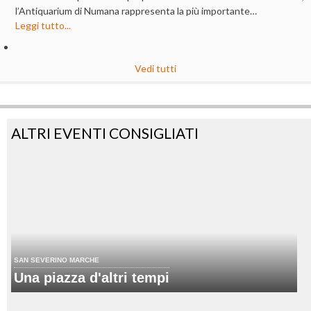
l’Antiquarium di Numana rappresenta la più importante…
Leggi tutto...
Vedi tutti
ALTRI EVENTI CONSIGLIATI
SAN SEVERINO MARCHE
Una piazza d'altri tempi